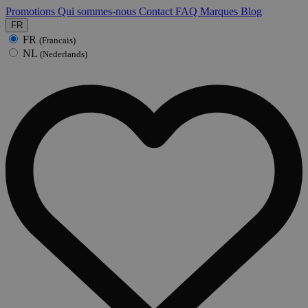
Promotions
Qui sommes-nous
Contact
FAQ
Marques
Blog
FR
FR
(Francais)
NL
(Nederlands)