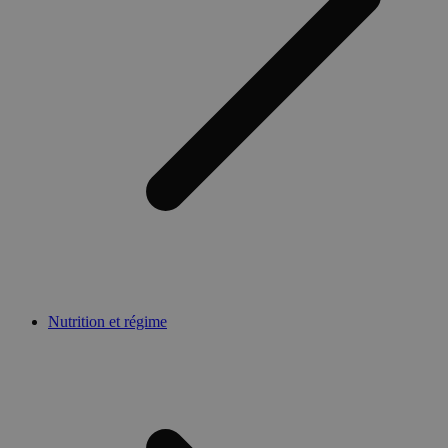
Nutrition et régime