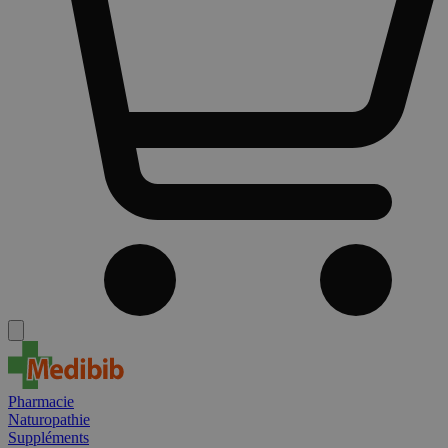
Pharmacie
Naturopathie
Suppléments