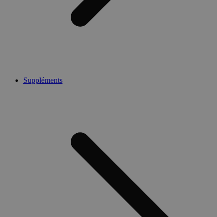
Suppléments