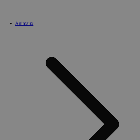
Animaux