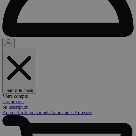
Fermer le menu
Votre compte
Connexion
ou
inscription
Aperçu
Profil personnel
Commandes
Adresses