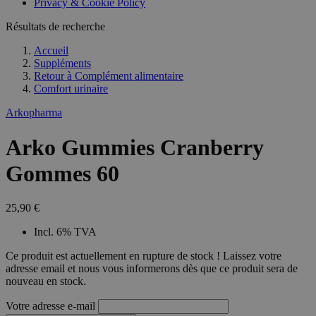
Privacy & Cookie Policy
Résultats de recherche
Accueil
Suppléments
Retour à
Complément alimentaire
Comfort urinaire
Arkopharma
Arko Gummies Cranberry
Gommes 60
25,90 €
Incl. 6% TVA
Ce produit est actuellement en rupture de stock ! Laissez votre
adresse email et nous vous informerons dès que ce produit sera de
nouveau en stock.
Votre adresse e-mail