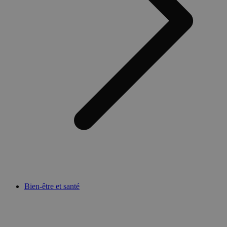
Bien-être et santé