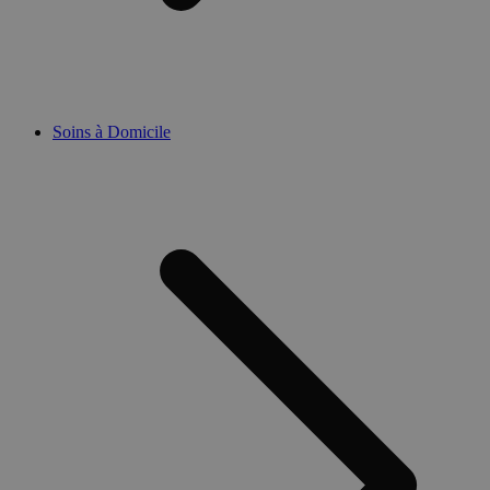
Soins à Domicile