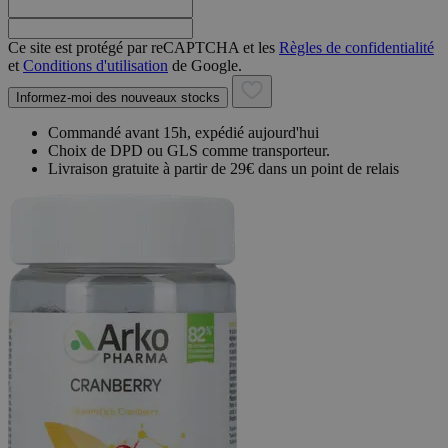
Ce site est protégé par reCAPTCHA et les
Règles de confidentialité
et
Conditions d'utilisation
de Google.
Informez-moi des nouveaux stocks
Commandé avant 15h, expédié aujourd'hui
Choix de DPD ou GLS comme transporteur.
Livraison gratuite à partir de 29€ dans un point de relais