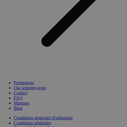
Promotions
Qui sommes-nous
Contact
FAQ
Marques
Blog
Conditions générales d'utilisation
Conditions générales