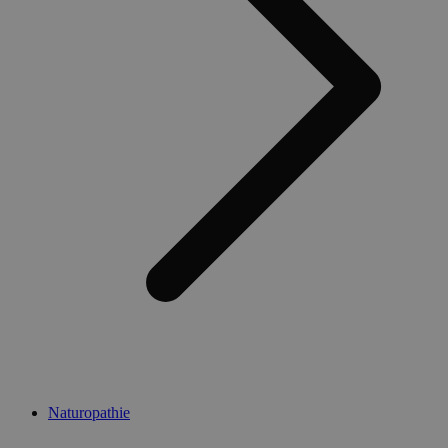
Naturopathie