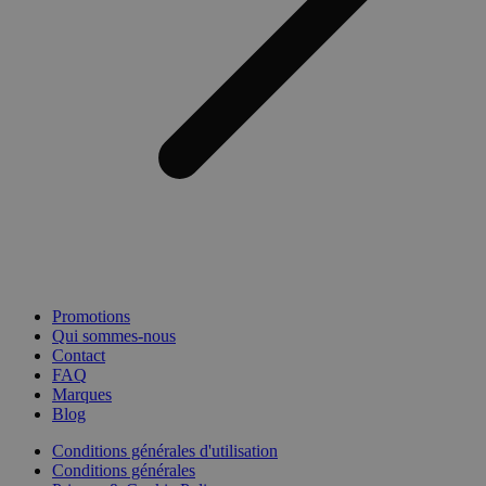
Promotions
Qui sommes-nous
Contact
FAQ
Marques
Blog
Conditions générales d'utilisation
Conditions générales