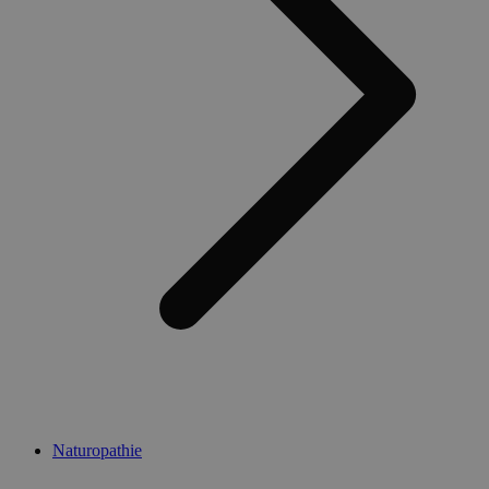
Naturopathie