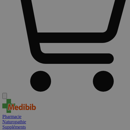
Pharmacie
Naturopathie
Suppléments