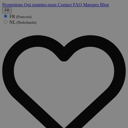
Promotions
Qui sommes-nous
Contact
FAQ
Marques
Blog
FR
FR
(Francais)
NL
(Nederlands)