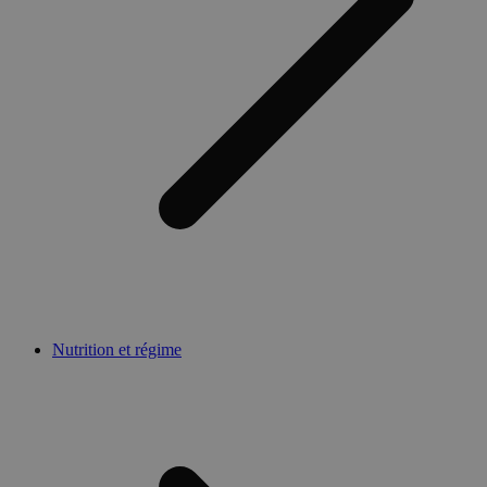
Nutrition et régime