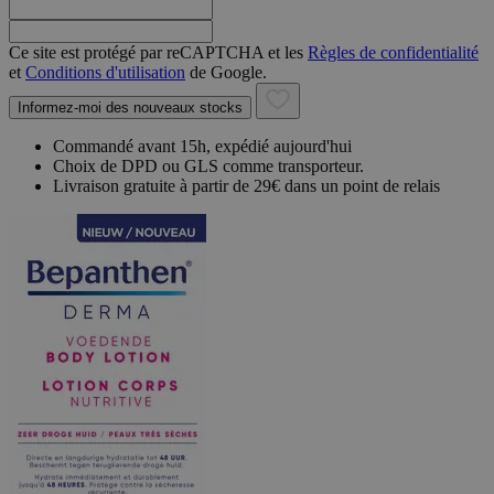
Ce site est protégé par reCAPTCHA et les
Règles de confidentialité
et
Conditions d'utilisation
de Google.
Informez-moi des nouveaux stocks
Commandé avant 15h, expédié aujourd'hui
Choix de DPD ou GLS comme transporteur.
Livraison gratuite à partir de 29€ dans un point de relais