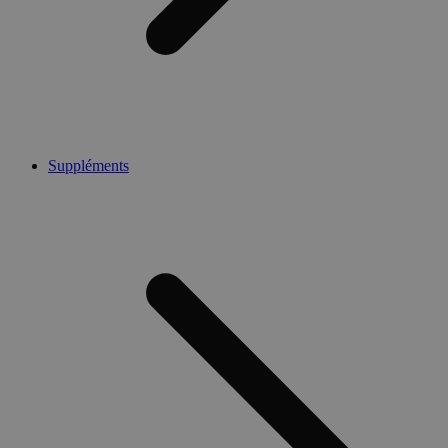
Suppléments