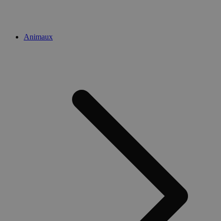
Animaux