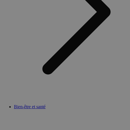
Bien-être et santé