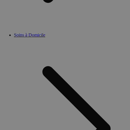
Soins à Domicile