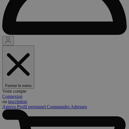
Fermer le menu
Votre compte
Connexion
ou
inscription
Aperçu
Profil personnel
Commandes
Adresses