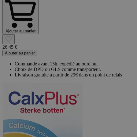
Ajouter au panier
26,45 €
Ajouter au panier
Commandé avant 15h, expédié aujourd'hui
Choix de DPD ou GLS comme transporteur.
Livraison gratuite à partir de 29€ dans un point de relais