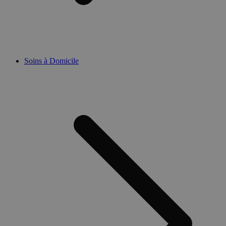
Soins à Domicile