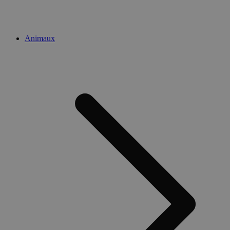
Animaux