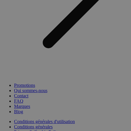
Promotions
Qui sommes-nous
Contact
FAQ
Marques
Blog
Conditions générales d'utilisation
Conditions générales