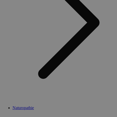
Naturopathie