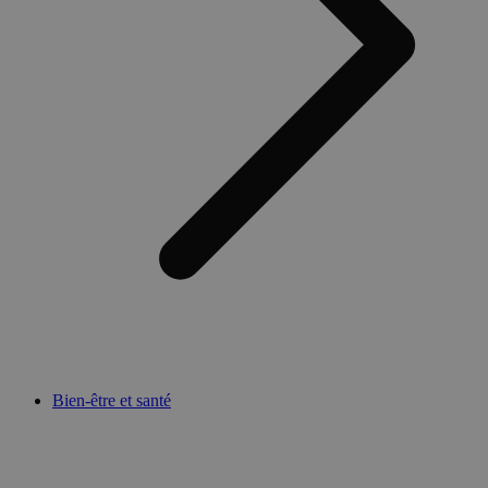
Bien-être et santé