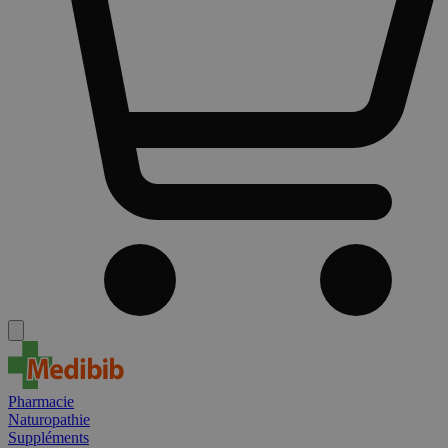
Pharmacie
Naturopathie
Suppléments