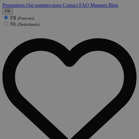
Promotions
Qui sommes-nous
Contact
FAQ
Marques
Blog
FR
FR
(Francais)
NL
(Nederlands)