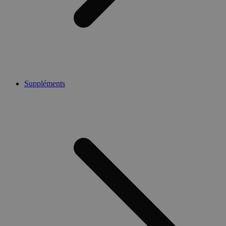
Suppléments