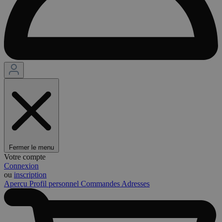
Fermer le menu
Votre compte
Connexion
ou
inscription
Aperçu
Profil personnel
Commandes
Adresses