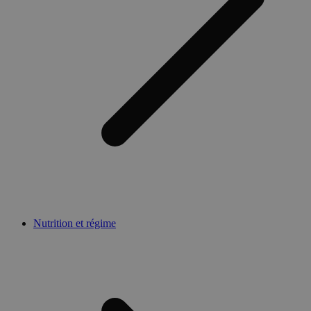
Nutrition et régime