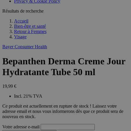
Privacy & Cookie Policy
Résultats de recherche
Accueil
Bien-être et santé
Retour à
Femmes
Visage
Bayer Consumer Health
Bepanthen Derma Creme Jour
Hydratante Tube 50 ml
19,99 €
Incl. 21% TVA
Ce produit est actuellement en rupture de stock ! Laissez votre
adresse email et nous vous informerons dès que ce produit sera de
nouveau en stock.
Votre adresse e-mail