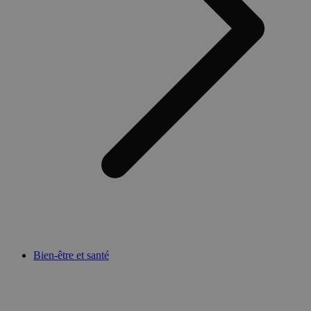
Bien-être et santé