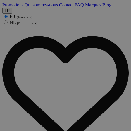
Promotions
Qui sommes-nous
Contact
FAQ
Marques
Blog
FR
FR
(Francais)
NL
(Nederlands)