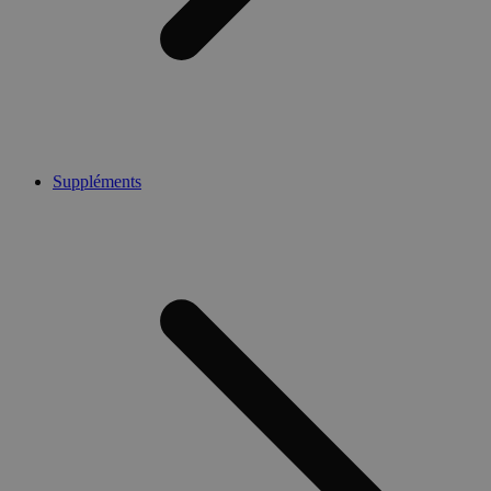
Suppléments