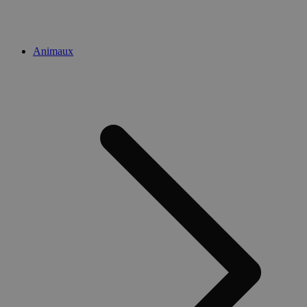
Animaux