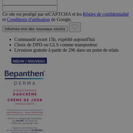
Ce site est protégé par reCAPTCHA et les
Règles de confidentialité
et
Conditions d'utilisation
de Google.
Informez-moi des nouveaux stocks
Commandé avant 15h, expédié aujourd'hui
Choix de DPD ou GLS comme transporteur.
Livraison gratuite à partir de 29€ dans un point de relais