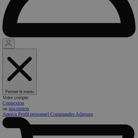
Fermer le menu
Votre compte
Connexion
ou
inscription
Aperçu
Profil personnel
Commandes
Adresses