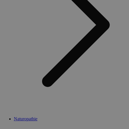
Naturopathie