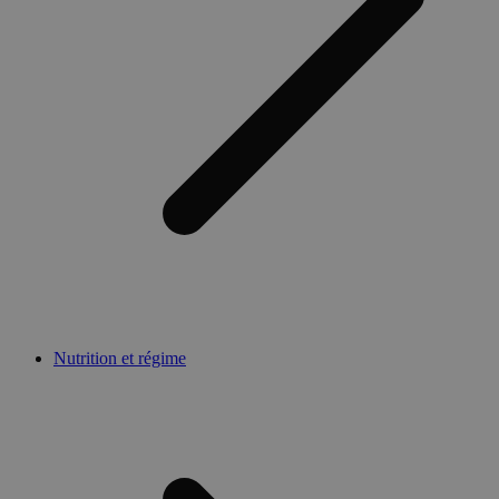
Nutrition et régime