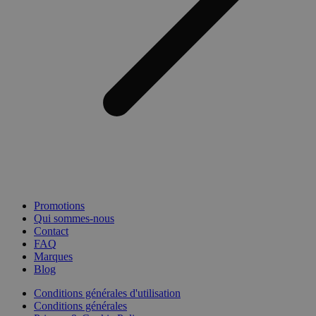
Promotions
Qui sommes-nous
Contact
FAQ
Marques
Blog
Conditions générales d'utilisation
Conditions générales