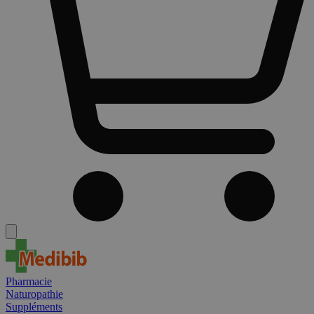
Pharmacie
Naturopathie
Suppléments