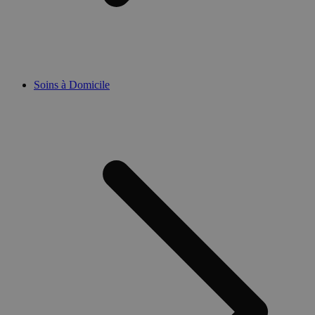
Soins à Domicile