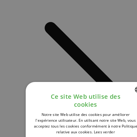
Ce site Web utilise des
cookies
DUTCH
Notre site Web utilise des cookies pour améliorer
FRENCH
l'expérience utilisateur. En utilisant notre site Web, vous
acceptez tous les cookies conformément à notre Politiqu
ENGLISH
relative aux cookies.
Lees verder