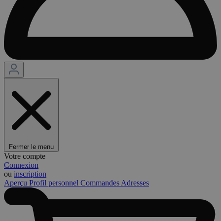
Fermer le menu
Votre compte
Connexion
ou
inscription
Aperçu
Profil personnel
Commandes
Adresses