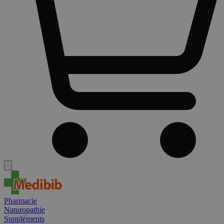
Pharmacie
Naturopathie
Suppléments