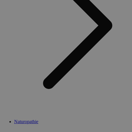
Naturopathie