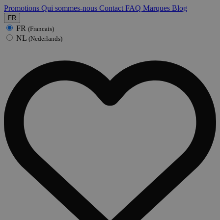
Promotions
Qui sommes-nous
Contact
FAQ
Marques
Blog
FR
FR
(Francais)
NL
(Nederlands)