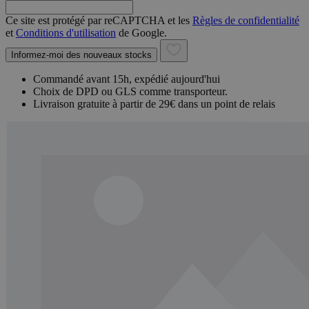
Ce site est protégé par reCAPTCHA et les
Règles de confidentialité
et
Conditions d'utilisation
de Google.
Informez-moi des nouveaux stocks
Commandé avant 15h, expédié aujourd'hui
Choix de DPD ou GLS comme transporteur.
Livraison gratuite à partir de 29€ dans un point de relais