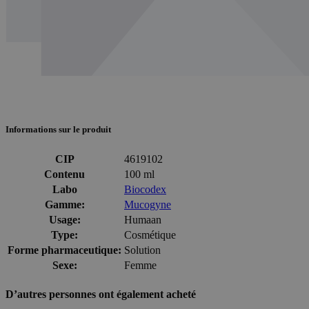
Informations sur le produit
CIP
4619102
Contenu
100 ml
Labo
Biocodex
Gamme:
Mucogyne
Usage:
Humaan
Type:
Cosmétique
Forme pharmaceutique:
Solution
Sexe:
Femme
D’autres personnes ont également acheté