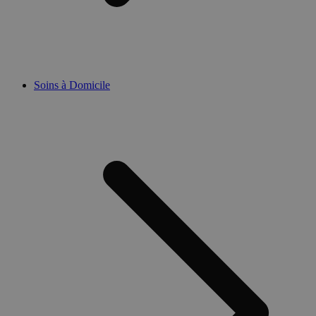
Soins à Domicile