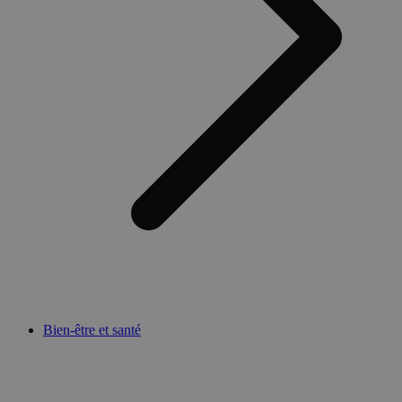
Bien-être et santé