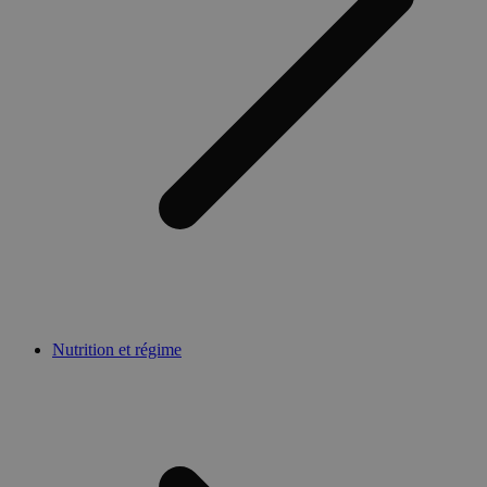
Nutrition et régime