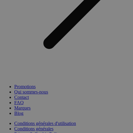
Promotions
Qui sommes-nous
Contact
FAQ
Marques
Blog
Conditions générales d'utilisation
Conditions générales