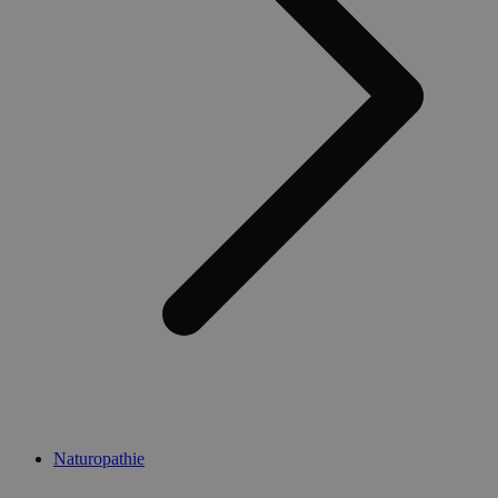
Naturopathie