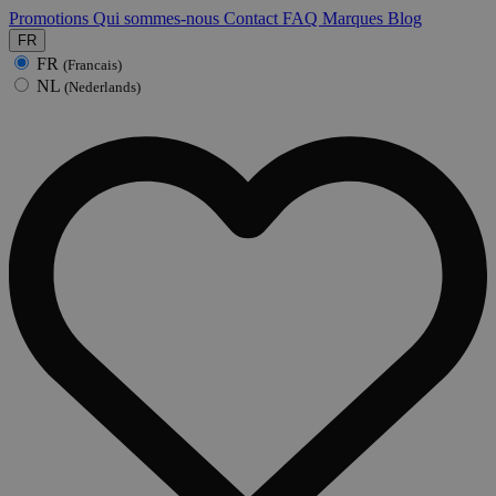
Promotions
Qui sommes-nous
Contact
FAQ
Marques
Blog
FR
FR
(Francais)
NL
(Nederlands)