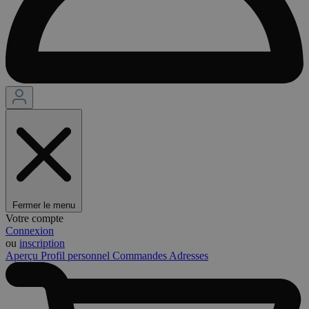
Fermer le menu
Votre compte
Connexion
ou
inscription
Aperçu
Profil personnel
Commandes
Adresses