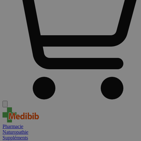
Pharmacie
Naturopathie
Suppléments