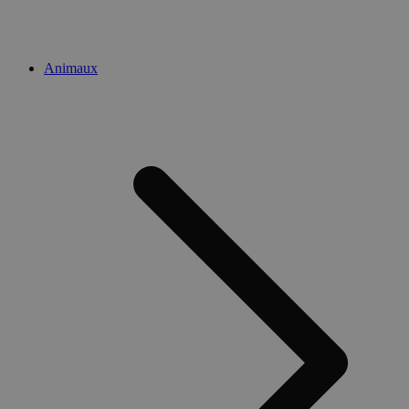
Animaux