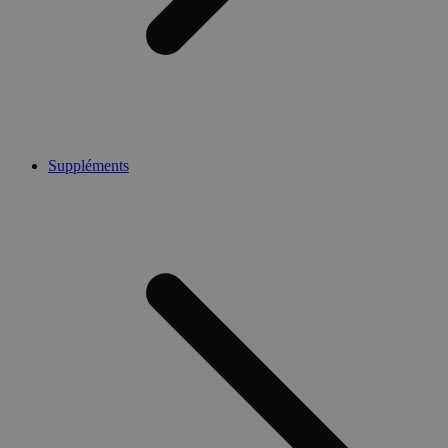
Suppléments