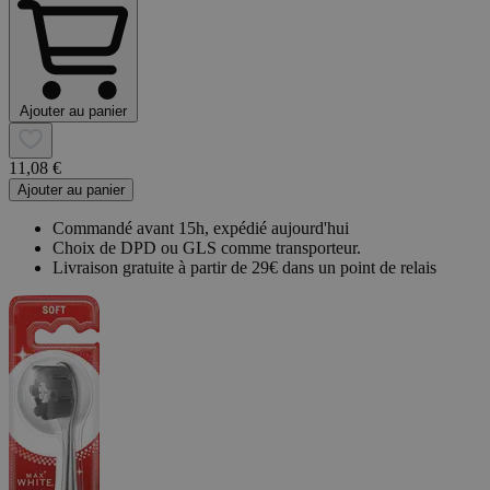
Ajouter au panier
11,08 €
Ajouter au panier
Commandé avant 15h, expédié aujourd'hui
Choix de DPD ou GLS comme transporteur.
Livraison gratuite à partir de 29€ dans un point de relais