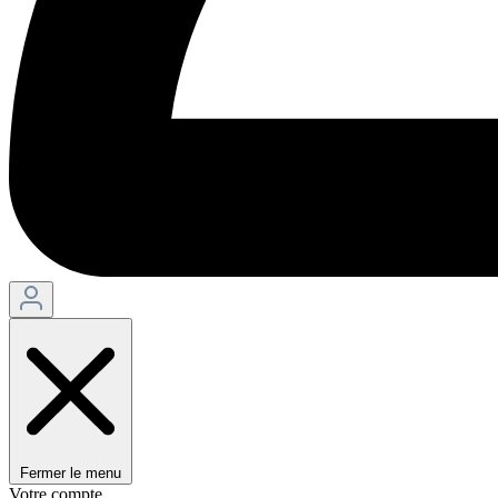
Fermer le menu
Votre compte