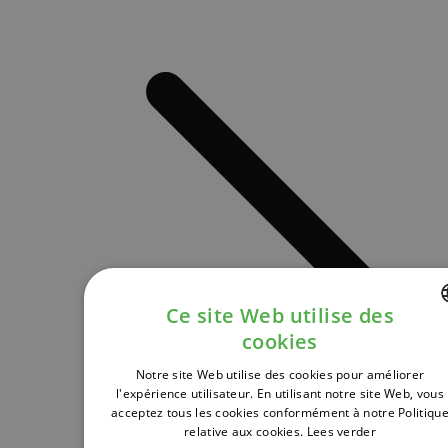
Ce site Web utilise des
cookies
DUTCH
Notre site Web utilise des cookies pour améliorer
FRENCH
l'expérience utilisateur. En utilisant notre site Web, vous
acceptez tous les cookies conformément à notre Politiqu
ENGLISH
relative aux cookies.
Lees verder