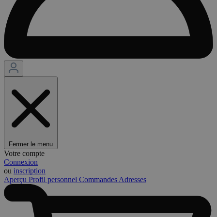
Fermer le menu
Votre compte
Connexion
ou
inscription
Aperçu
Profil personnel
Commandes
Adresses