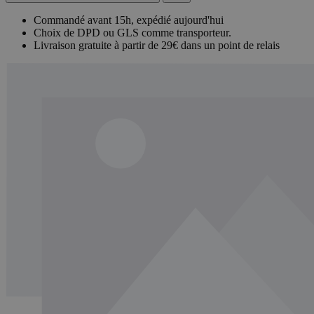
Commandé avant 15h, expédié aujourd'hui
Choix de DPD ou GLS comme transporteur.
Livraison gratuite à partir de 29€ dans un point de relais