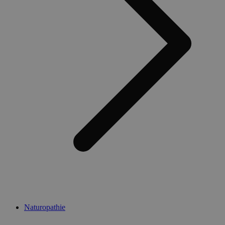
Naturopathie