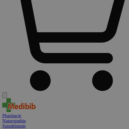
Pharmacie
Naturopathie
Suppléments