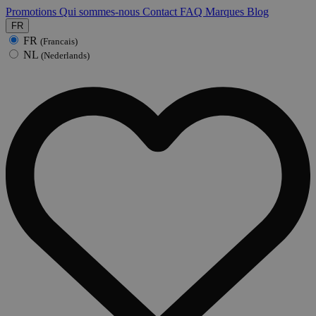
Promotions
Qui sommes-nous
Contact
FAQ
Marques
Blog
FR
FR
(Francais)
NL
(Nederlands)