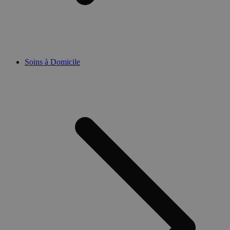
Soins à Domicile