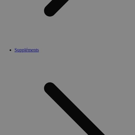
Suppléments