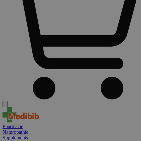
Pharmacie
Naturopathie
Suppléments