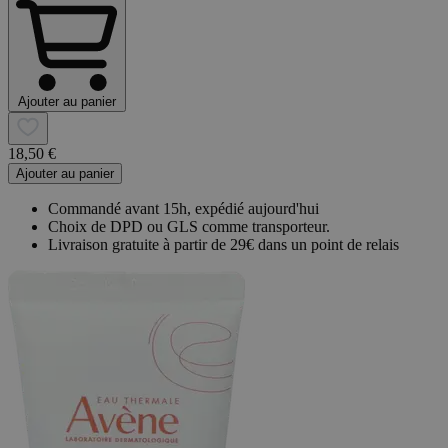
Ajouter au panier
18,50 €
Ajouter au panier
Commandé avant 15h, expédié aujourd'hui
Choix de DPD ou GLS comme transporteur.
Livraison gratuite à partir de 29€ dans un point de relais