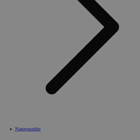
Naturopathie