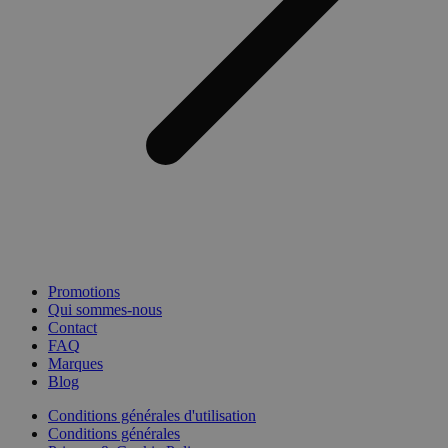
Promotions
Qui sommes-nous
Contact
FAQ
Marques
Blog
Conditions générales d'utilisation
Conditions générales