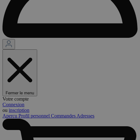
Fermer le menu
Votre compte
Connexion
ou
inscription
Aperçu
Profil personnel
Commandes
Adresses