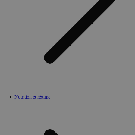
Nutrition et régime