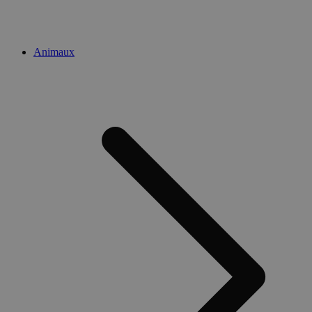
Animaux