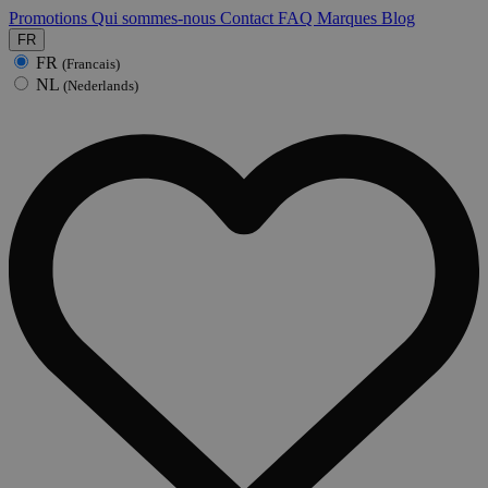
Promotions
Qui sommes-nous
Contact
FAQ
Marques
Blog
FR
FR
(Francais)
NL
(Nederlands)