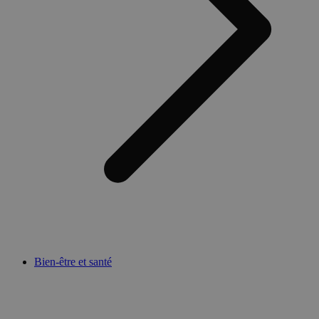
Bien-être et santé