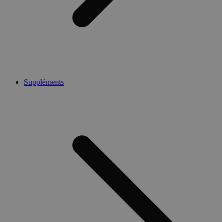
Suppléments