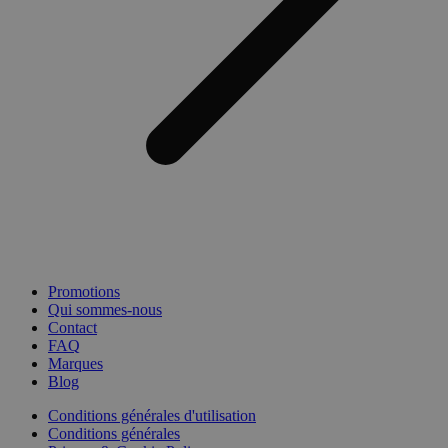
Promotions
Qui sommes-nous
Contact
FAQ
Marques
Blog
Conditions générales d'utilisation
Conditions générales