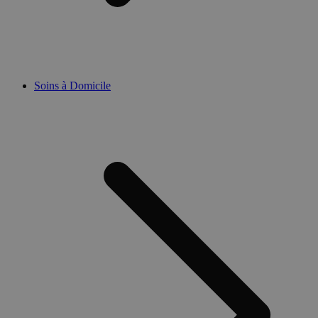
Soins à Domicile