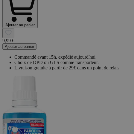
Ajouter au panier
9,99 €
Ajouter au panier
Commandé avant 15h, expédié aujourd'hui
Choix de DPD ou GLS comme transporteur.
Livraison gratuite à partir de 29€ dans un point de relais