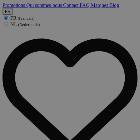
Promotions
Qui sommes-nous
Contact
FAQ
Marques
Blog
FR
FR
(Francais)
NL
(Nederlands)