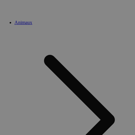
Animaux