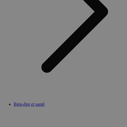
Bien-être et santé