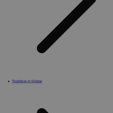
Nutrition et régime