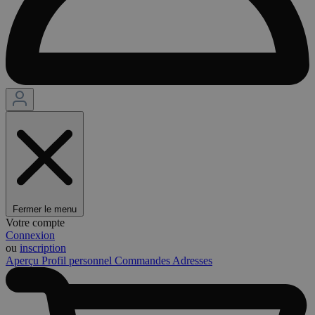
Fermer le menu
Votre compte
Connexion
ou
inscription
Aperçu
Profil personnel
Commandes
Adresses