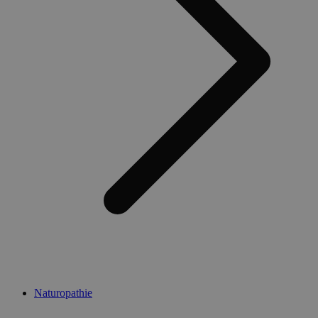
Naturopathie