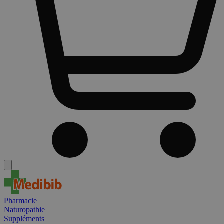
Pharmacie
Naturopathie
Suppléments