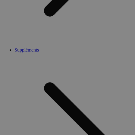
Suppléments