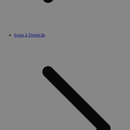
Soins à Domicile