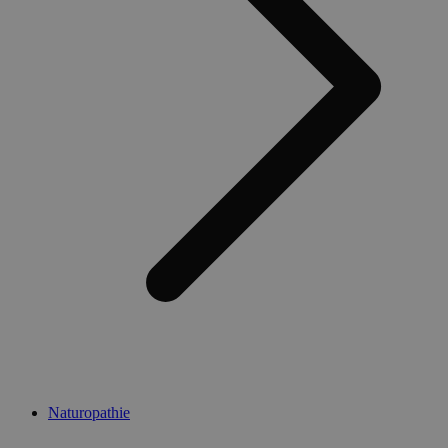
Naturopathie