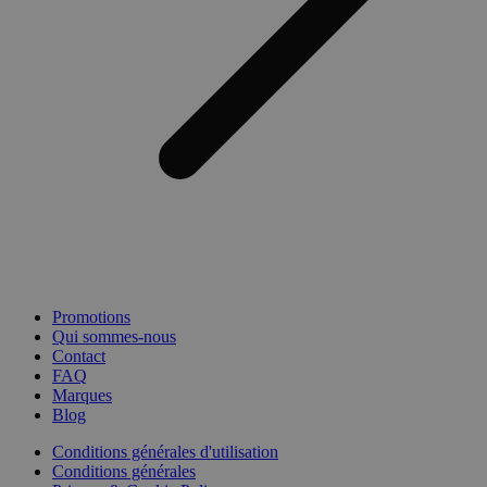
Promotions
Qui sommes-nous
Contact
FAQ
Marques
Blog
Conditions générales d'utilisation
Conditions générales