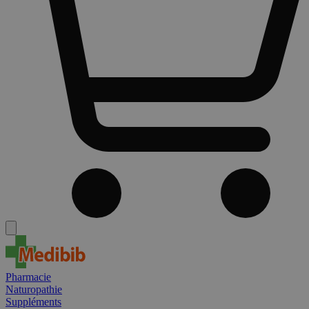
Pharmacie
Naturopathie
Suppléments