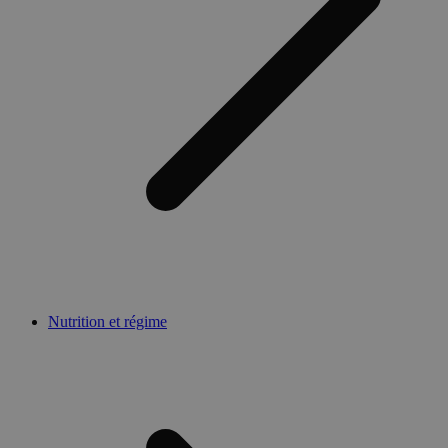
Nutrition et régime