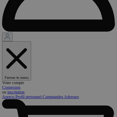
Fermer le menu
Votre compte
Connexion
ou
inscription
Aperçu
Profil personnel
Commandes
Adresses