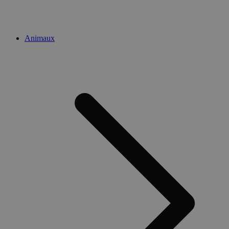
Animaux