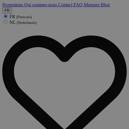
Promotions
Qui sommes-nous
Contact
FAQ
Marques
Blog
FR
FR
(Francais)
NL
(Nederlands)