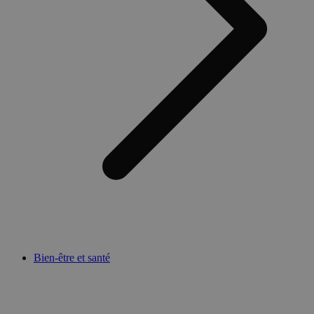
Bien-être et santé