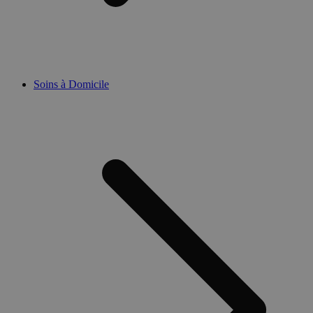
Soins à Domicile