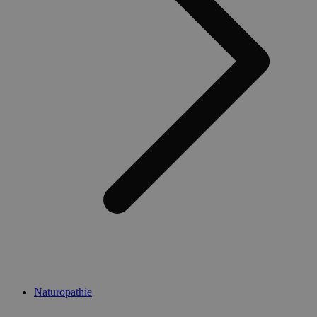
Naturopathie