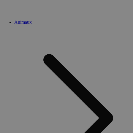
Animaux