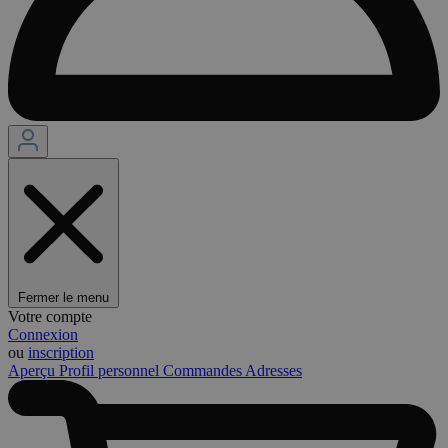
Fermer le menu
Votre compte
Connexion
ou
inscription
Aperçu
Profil personnel
Commandes
Adresses