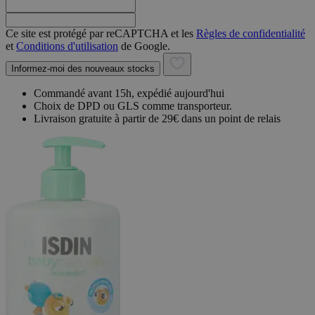
Ce site est protégé par reCAPTCHA et les
Règles de confidentialité
et
Conditions d'utilisation
de Google.
Informez-moi des nouveaux stocks
Commandé avant 15h, expédié aujourd'hui
Choix de DPD ou GLS comme transporteur.
Livraison gratuite à partir de 29€ dans un point de relais