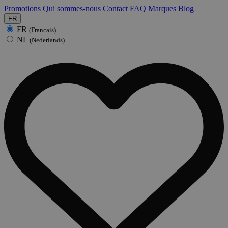
Promotions
Qui sommes-nous
Contact
FAQ
Marques
Blog
FR
FR
(Francais)
NL
(Nederlands)