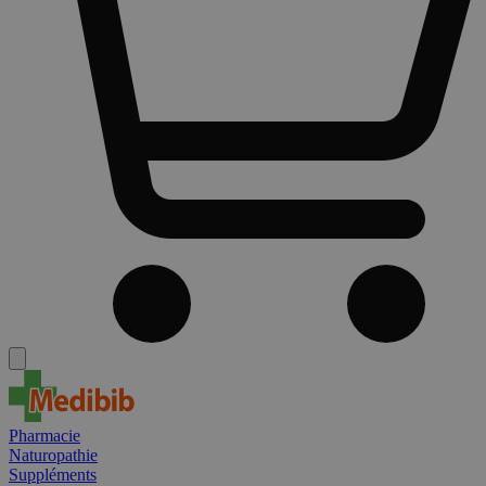
Pharmacie
Naturopathie
Suppléments