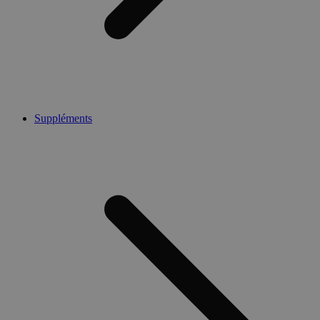
Suppléments