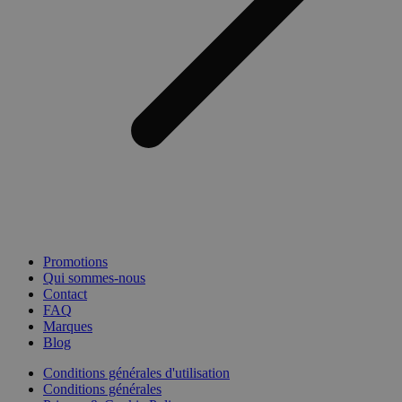
Promotions
Qui sommes-nous
Contact
FAQ
Marques
Blog
Conditions générales d'utilisation
Conditions générales