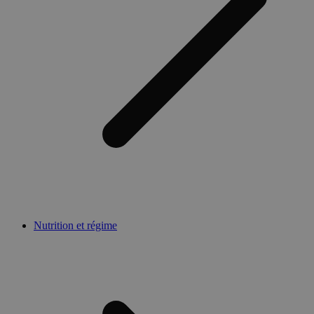
Nutrition et régime