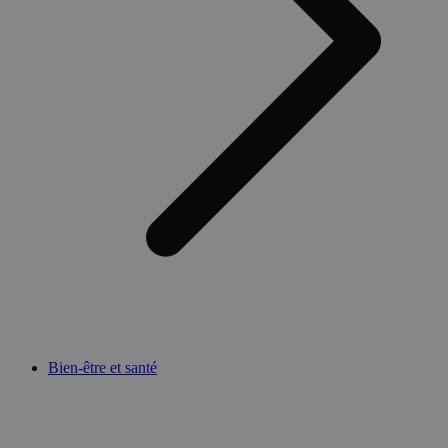
Bien-être et santé