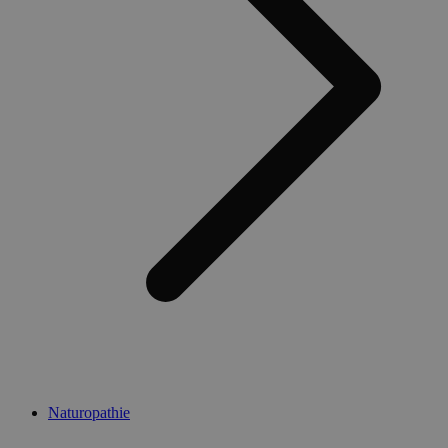
Naturopathie