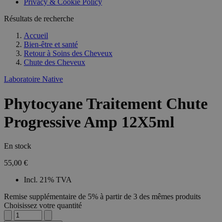
Privacy & Cookie Policy
Résultats de recherche
Accueil
Bien-être et santé
Retour à
Soins des Cheveux
Chute des Cheveux
Laboratoire Native
Phytocyane Traitement Chute
Progressive Amp 12X5ml
En stock
55,00 €
Incl. 21% TVA
Remise supplémentaire de 5% à partir de 3 des mêmes produits
Choisissez votre quantité