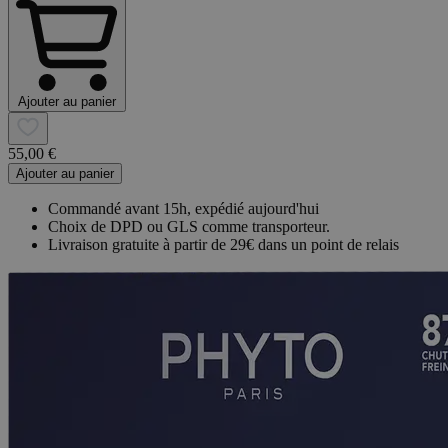
Ajouter au panier
55,00 €
Ajouter au panier
Commandé avant 15h, expédié aujourd'hui
Choix de DPD ou GLS comme transporteur.
Livraison gratuite à partir de 29€ dans un point de relais