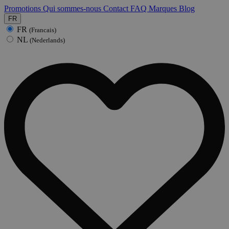
Promotions
Qui sommes-nous
Contact
FAQ
Marques
Blog
FR
FR
(Francais)
NL
(Nederlands)