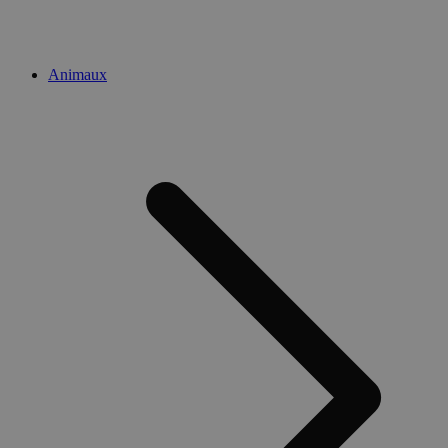
Animaux