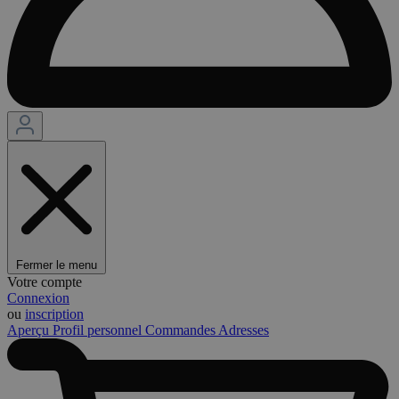
Fermer le menu
Votre compte
Connexion
ou
inscription
Aperçu
Profil personnel
Commandes
Adresses