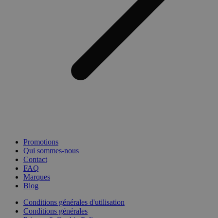
Promotions
Qui sommes-nous
Contact
FAQ
Marques
Blog
Conditions générales d'utilisation
Conditions générales