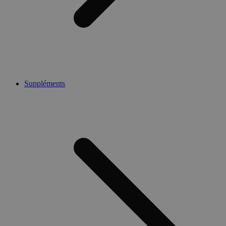
Suppléments