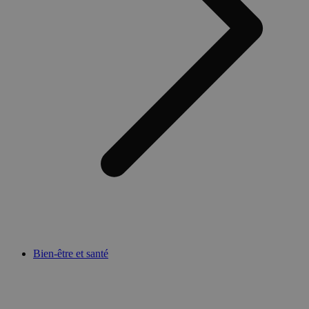
Bien-être et santé