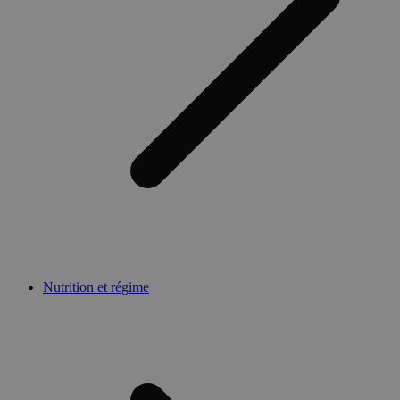
Nutrition et régime