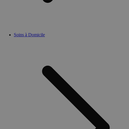
Soins à Domicile