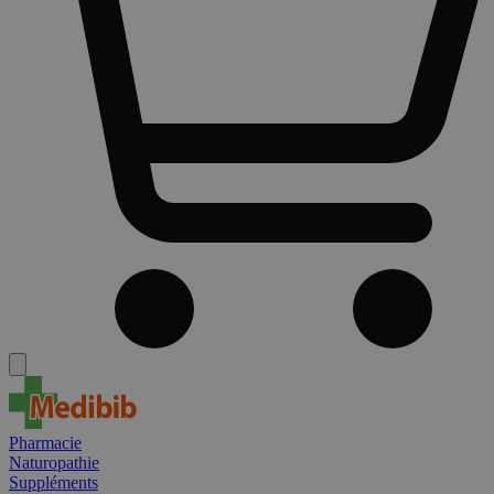
Pharmacie
Naturopathie
Suppléments