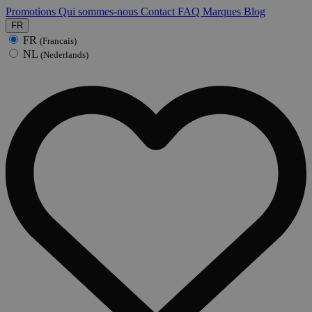
Promotions
Qui sommes-nous
Contact
FAQ
Marques
Blog
FR
FR
(Francais)
NL
(Nederlands)