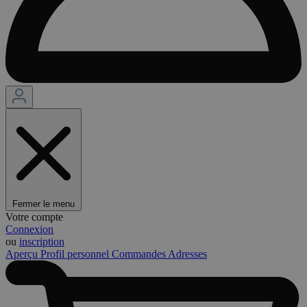
Fermer le menu
Votre compte
Connexion
ou
inscription
Aperçu
Profil personnel
Commandes
Adresses