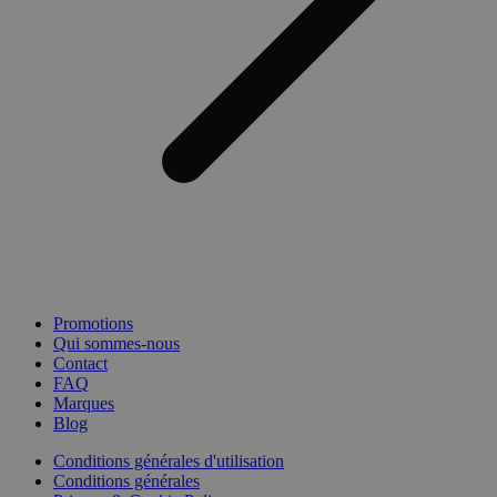
Promotions
Qui sommes-nous
Contact
FAQ
Marques
Blog
Conditions générales d'utilisation
Conditions générales