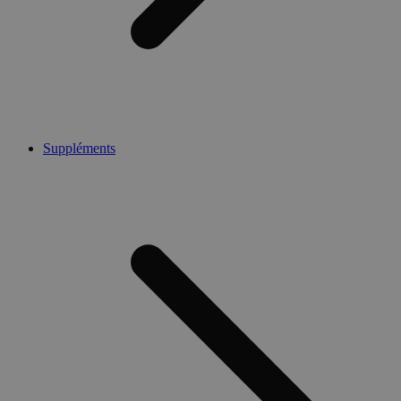
Suppléments