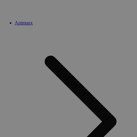
Animaux