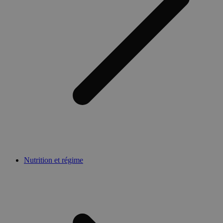
Nutrition et régime