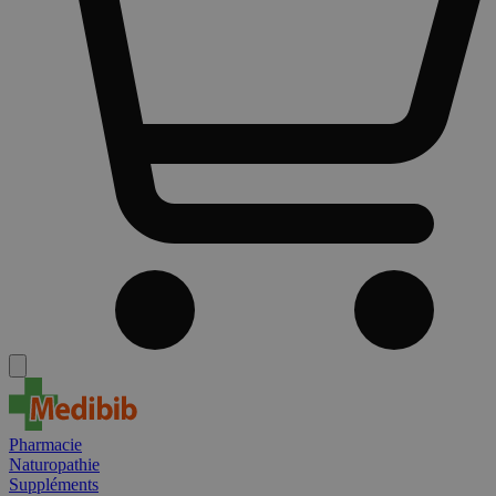
Pharmacie
Naturopathie
Suppléments