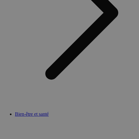
Bien-être et santé