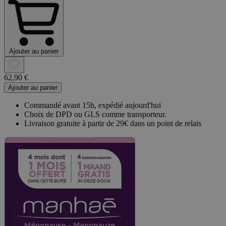
Ajouter au panier
62,90 €
Ajouter au panier
Commandé avant 15h, expédié aujourd'hui
Choix de DPD ou GLS comme transporteur.
Livraison gratuite à partir de 29€ dans un point de relais