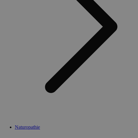
Naturopathie