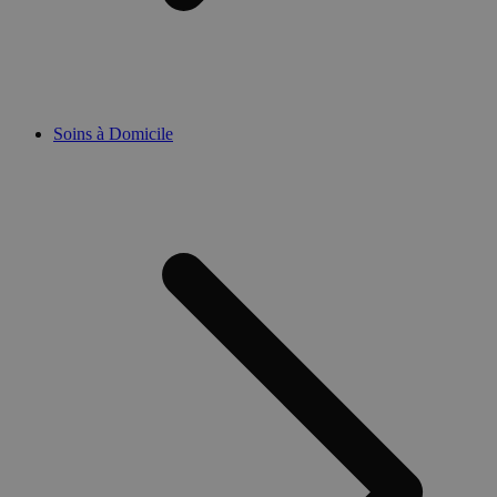
Soins à Domicile