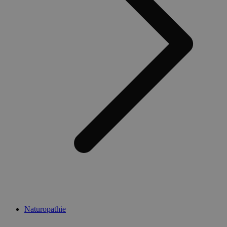
Naturopathie