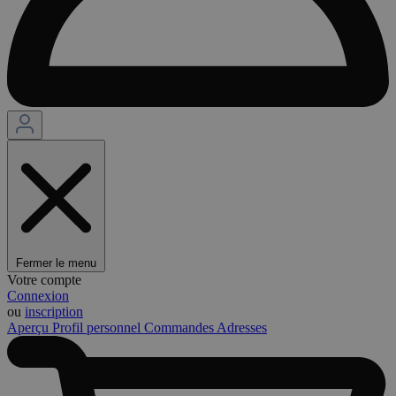
Fermer le menu
Votre compte
Connexion
ou
inscription
Aperçu
Profil personnel
Commandes
Adresses