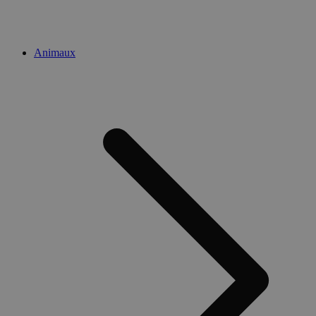
Animaux