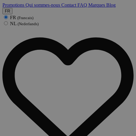
Promotions
Qui sommes-nous
Contact
FAQ
Marques
Blog
FR
FR
(Francais)
NL
(Nederlands)