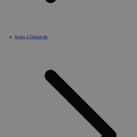
Soins à Domicile