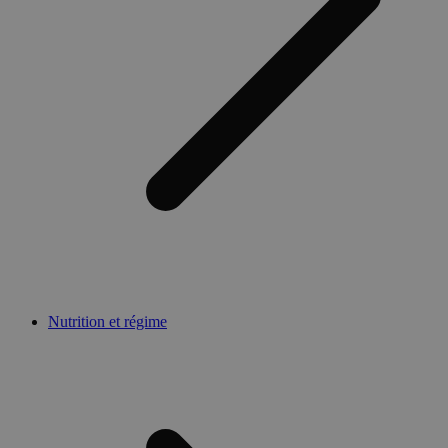
Nutrition et régime