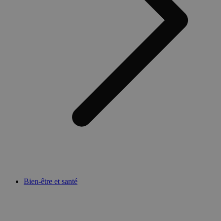
Bien-être et santé