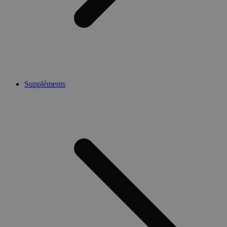
Suppléments