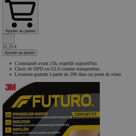
Ajouter au panier
21,35 €
Ajouter au panier
Commandé avant 15h, expédié aujourd'hui
Choix de DPD ou GLS comme transporteur.
Livraison gratuite à partir de 29€ dans un point de relais