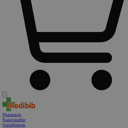
Pharmacie
Naturopathie
Suppléments