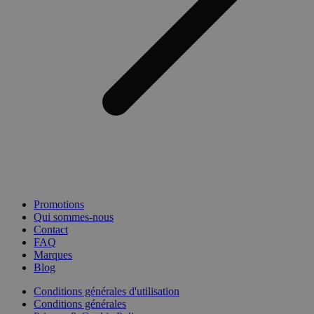
Promotions
Qui sommes-nous
Contact
FAQ
Marques
Blog
Conditions générales d'utilisation
Conditions générales