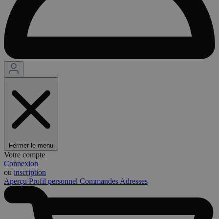
Fermer le menu
Votre compte
Connexion
ou
inscription
Aperçu
Profil personnel
Commandes
Adresses