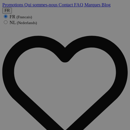
Promotions
Qui sommes-nous
Contact
FAQ
Marques
Blog
FR
FR
(Francais)
NL
(Nederlands)