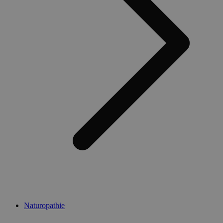
Naturopathie