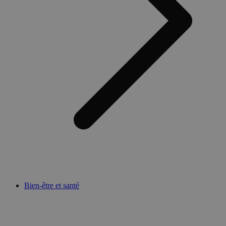
Bien-être et santé