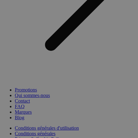
Promotions
Qui sommes-nous
Contact
FAQ
Marques
Blog
Conditions générales d'utilisation
Conditions générales