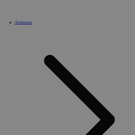
Animaux