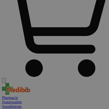
Pharmacie
Naturopathie
Suppléments