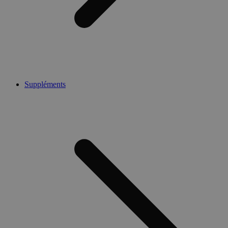
Suppléments