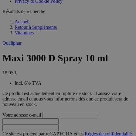
Privacy & Cookie Policy
Résultats de recherche
Accueil
Retour à
Suppléments
Vitamines
Qualiphar
Maxi 3000 D Spray 10 ml
18,95 €
Incl. 6% TVA
Ce produit est actuellement en rupture de stock ! Laissez votre
adresse email et nous vous informerons dès que ce produit sera de
nouveau en stock.
Votre adresse e-mail
Ce site est protégé par reCAPTCHA et les
Règles de confidentialité