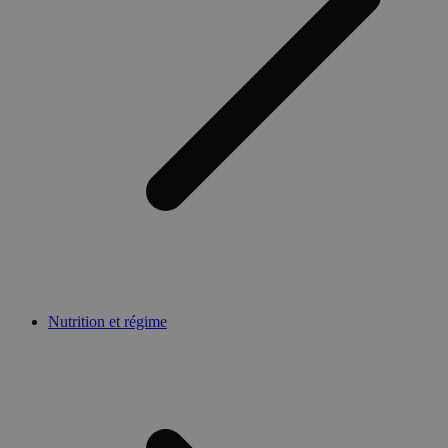
Nutrition et régime