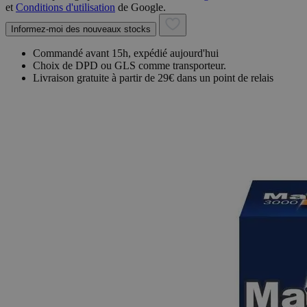
et
Conditions d'utilisation
de Google.
Informez-moi des nouveaux stocks
Commandé avant 15h, expédié aujourd'hui
Choix de DPD ou GLS comme transporteur.
Livraison gratuite à partir de 29€ dans un point de relais