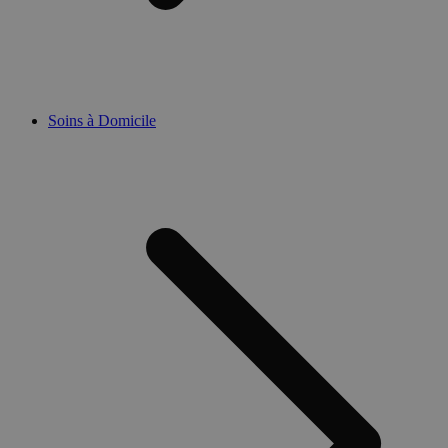
Soins à Domicile