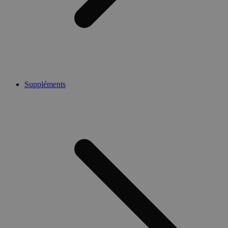
Suppléments