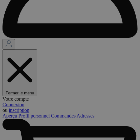
Fermer le menu
Votre compte
Connexion
ou
inscription
Aperçu
Profil personnel
Commandes
Adresses