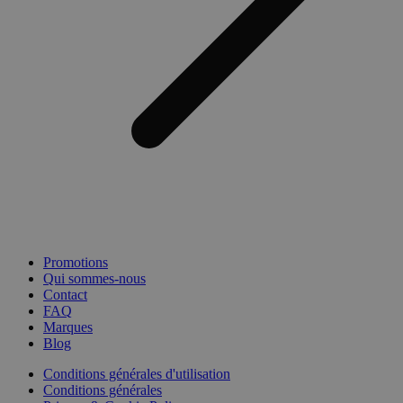
Promotions
Qui sommes-nous
Contact
FAQ
Marques
Blog
Conditions générales d'utilisation
Conditions générales