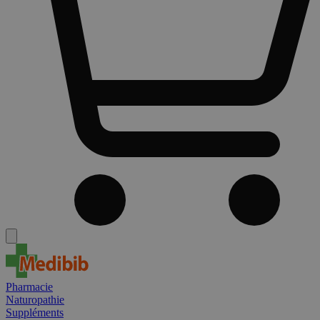
Pharmacie
Naturopathie
Suppléments