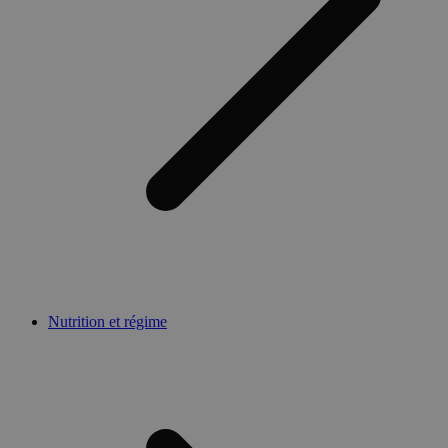
Nutrition et régime