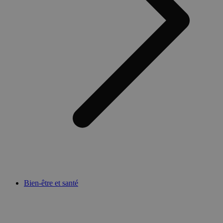
Bien-être et santé