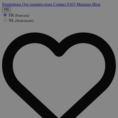
Promotions
Qui sommes-nous
Contact
FAQ
Marques
Blog
FR
FR
(Francais)
NL
(Nederlands)