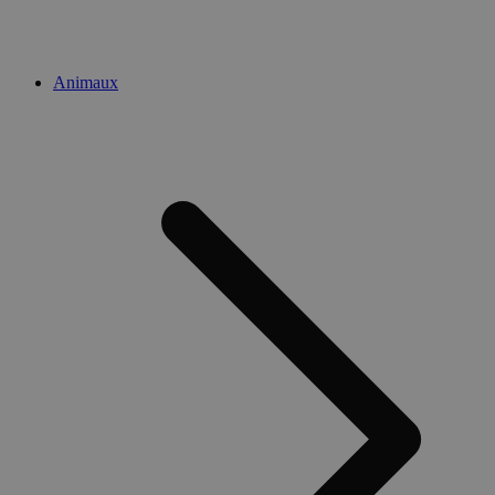
Animaux