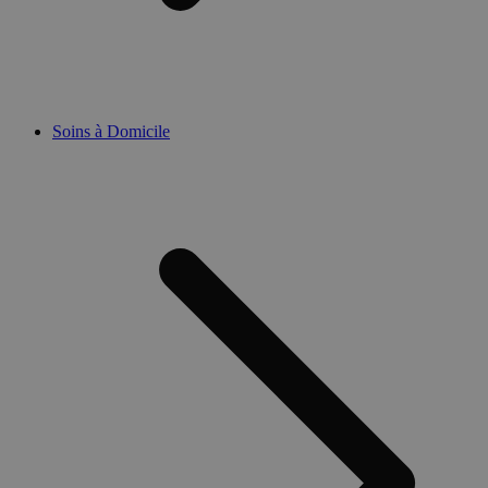
Soins à Domicile