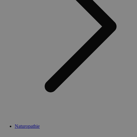
Naturopathie