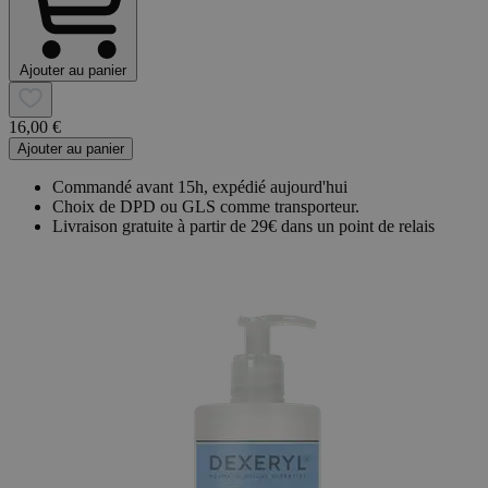
Ajouter au panier
16,00 €
Ajouter au panier
Commandé avant 15h, expédié aujourd'hui
Choix de DPD ou GLS comme transporteur.
Livraison gratuite à partir de 29€ dans un point de relais