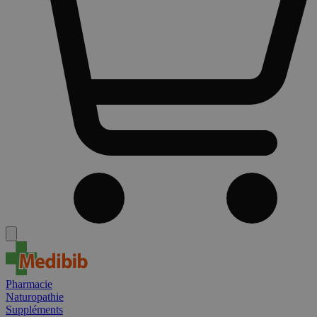
Pharmacie
Naturopathie
Suppléments