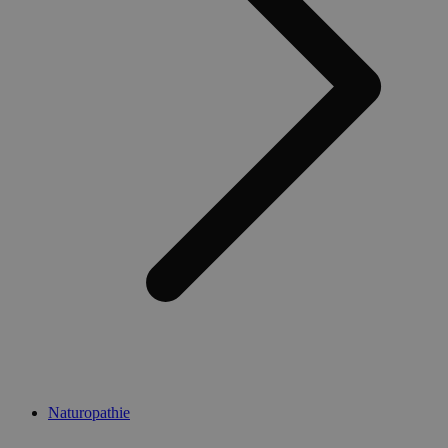
Naturopathie