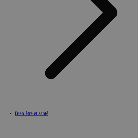
Bien-être et santé