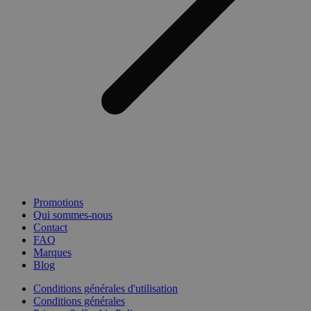
Promotions
Qui sommes-nous
Contact
FAQ
Marques
Blog
Conditions générales d'utilisation
Conditions générales