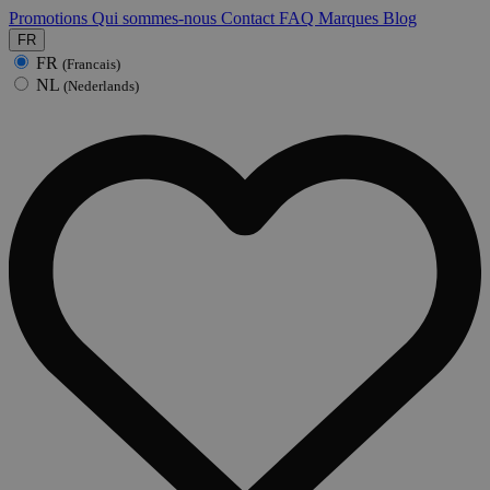
Promotions
Qui sommes-nous
Contact
FAQ
Marques
Blog
FR
FR
(Francais)
NL
(Nederlands)