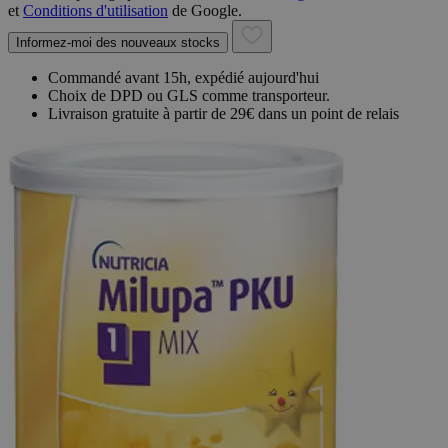
et
Conditions d'utilisation
de Google.
Informez-moi des nouveaux stocks
Commandé avant 15h, expédié aujourd'hui
Choix de DPD ou GLS comme transporteur.
Livraison gratuite à partir de 29€ dans un point de relais