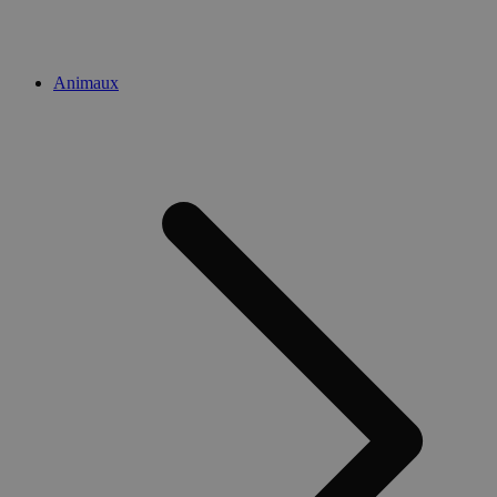
Animaux