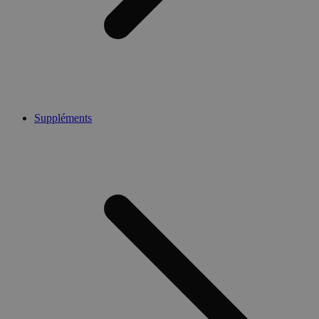
Suppléments