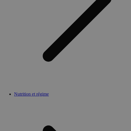
Nutrition et régime