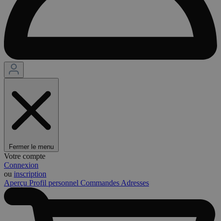
Fermer le menu
Votre compte
Connexion
ou
inscription
Aperçu
Profil personnel
Commandes
Adresses