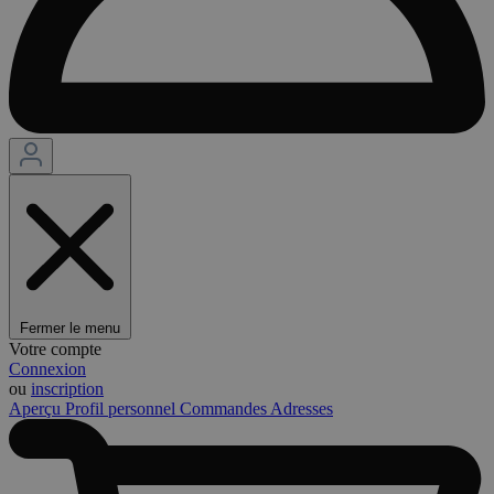
Fermer le menu
Votre compte
Connexion
ou
inscription
Aperçu
Profil personnel
Commandes
Adresses