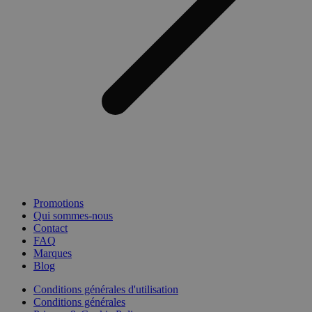
Promotions
Qui sommes-nous
Contact
FAQ
Marques
Blog
Conditions générales d'utilisation
Conditions générales