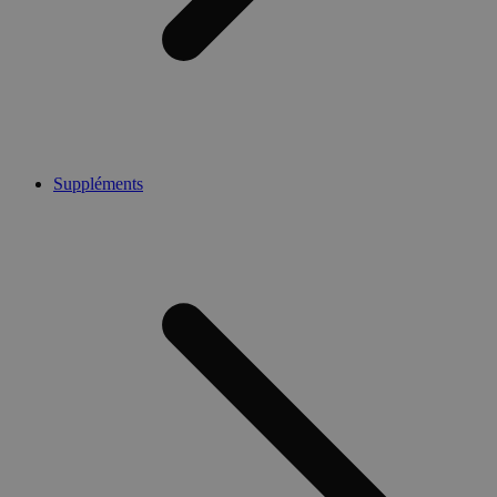
Suppléments