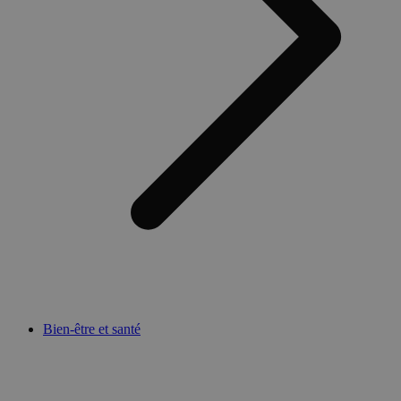
Bien-être et santé