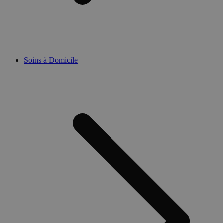
Soins à Domicile