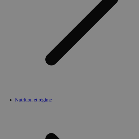
Nutrition et régime