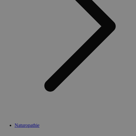
Naturopathie