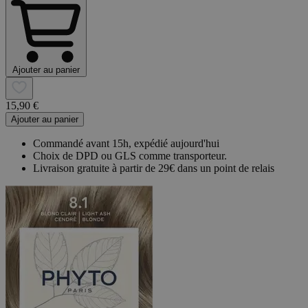
Ajouter au panier
15,90 €
Ajouter au panier
Commandé avant 15h, expédié aujourd'hui
Choix de DPD ou GLS comme transporteur.
Livraison gratuite à partir de 29€ dans un point de relais