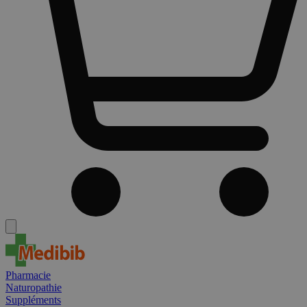
Pharmacie
Naturopathie
Suppléments