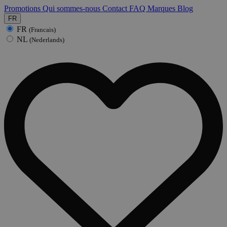
Promotions
Qui sommes-nous
Contact
FAQ
Marques
Blog
FR
FR
(Francais)
NL
(Nederlands)