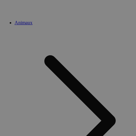
Animaux