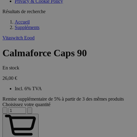
Privacy & Cookie Policy
Résultats de recherche
Accueil
Suppléments
Vitaswitch Eood
Calmaforce Caps 90
En stock
26,00 €
Incl. 6% TVA
Remise supplémentaire de 5% à partir de 3 des mêmes produits
Choisissez votre quantité