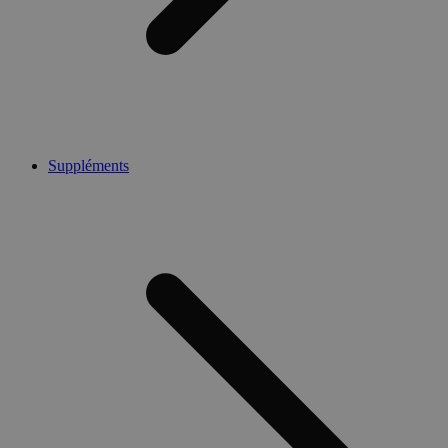
Suppléments