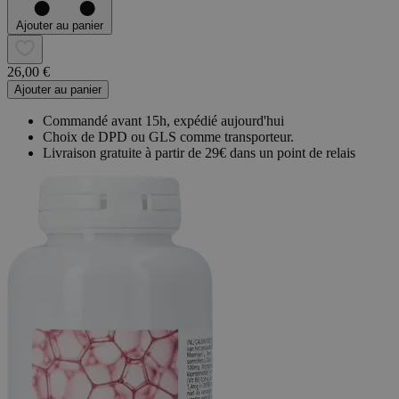
Ajouter au panier
26,00 €
Ajouter au panier
Commandé avant 15h, expédié aujourd'hui
Choix de DPD ou GLS comme transporteur.
Livraison gratuite à partir de 29€ dans un point de relais