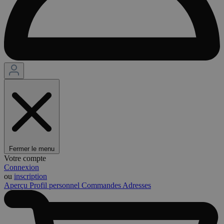
Fermer le menu
Votre compte
Connexion
ou
inscription
Aperçu
Profil personnel
Commandes
Adresses