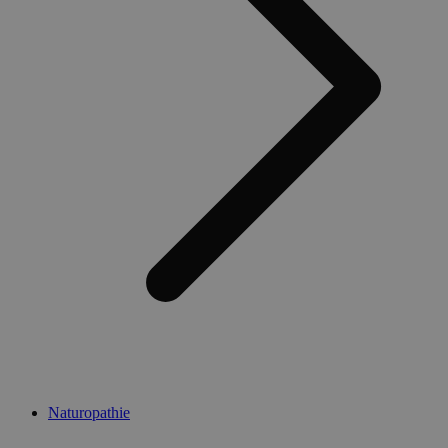
Naturopathie