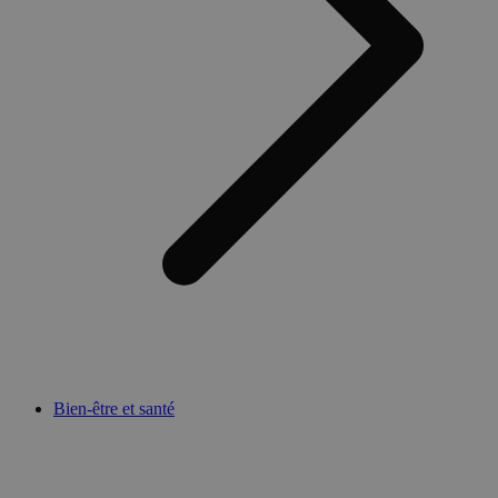
Bien-être et santé