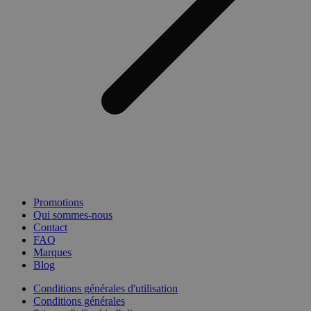
Promotions
Qui sommes-nous
Contact
FAQ
Marques
Blog
Conditions générales d'utilisation
Conditions générales