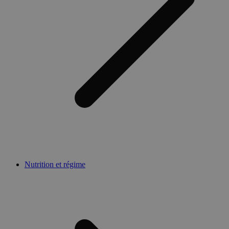
Nutrition et régime