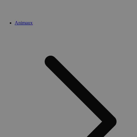
Animaux