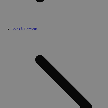
Soins à Domicile