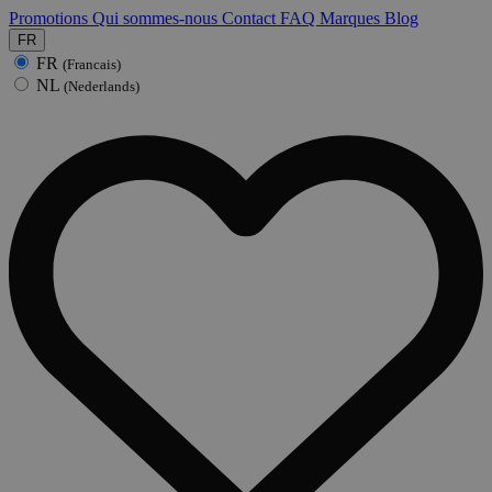
Promotions
Qui sommes-nous
Contact
FAQ
Marques
Blog
FR
FR
(Francais)
NL
(Nederlands)