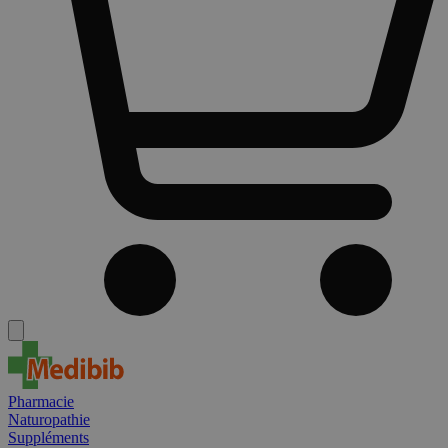
Pharmacie
Naturopathie
Suppléments