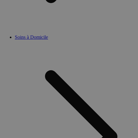
Soins à Domicile