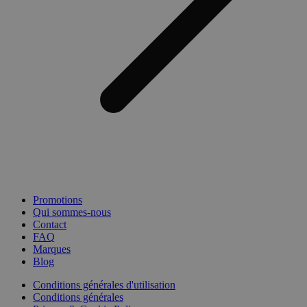
Promotions
Qui sommes-nous
Contact
FAQ
Marques
Blog
Conditions générales d'utilisation
Conditions générales