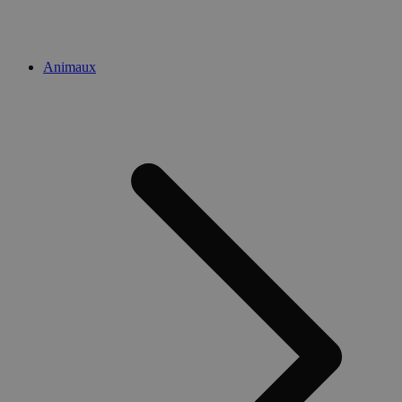
Animaux