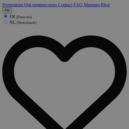
Promotions
Qui sommes-nous
Contact
FAQ
Marques
Blog
FR
FR
(Francais)
NL
(Nederlands)