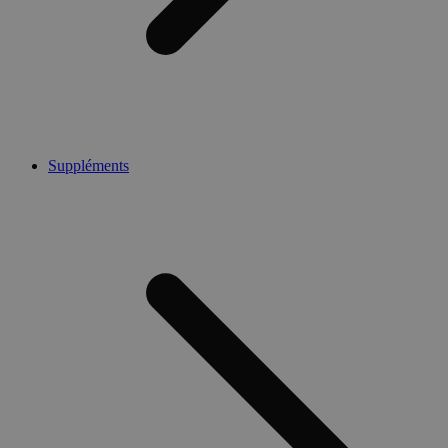
Suppléments