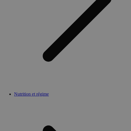
Nutrition et régime