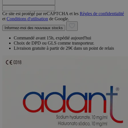
Ce site est protégé par reCAPTCHA et les
Règles de confidentialité
et
Conditions d'utilisation
de Google.
Informez-moi des nouveaux stocks
Commandé avant 15h, expédié aujourd'hui
Choix de DPD ou GLS comme transporteur.
Livraison gratuite à partir de 29€ dans un point de relais