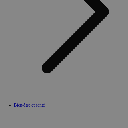
Bien-être et santé