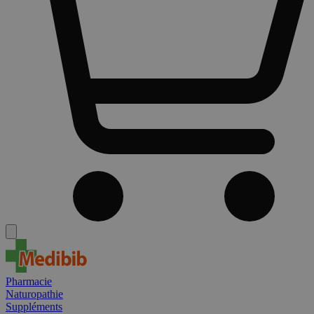
Pharmacie
Naturopathie
Suppléments