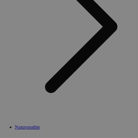
Naturopathie