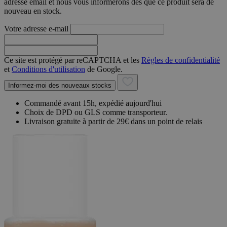
adresse email et nous vous informerons dès que ce produit sera de
nouveau en stock.
Votre adresse e-mail
Ce site est protégé par reCAPTCHA et les
Règles de confidentialité
et
Conditions d'utilisation
de Google.
Informez-moi des nouveaux stocks
Commandé avant 15h, expédié aujourd'hui
Choix de DPD ou GLS comme transporteur.
Livraison gratuite à partir de 29€ dans un point de relais