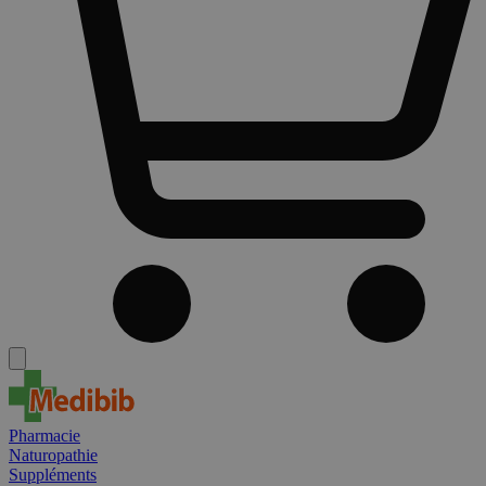
Pharmacie
Naturopathie
Suppléments