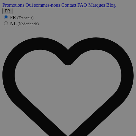
Promotions
Qui sommes-nous
Contact
FAQ
Marques
Blog
FR
FR
(Francais)
NL
(Nederlands)