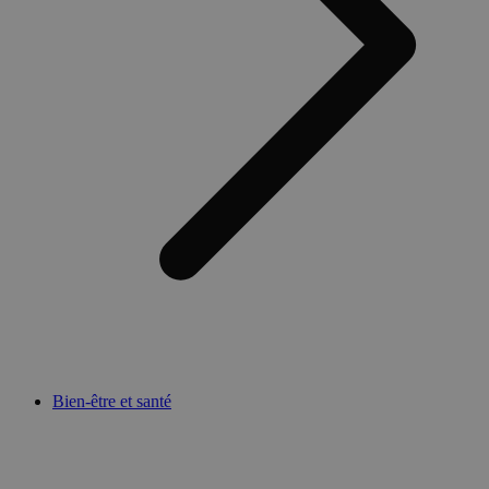
Bien-être et santé