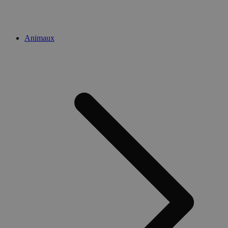
Animaux