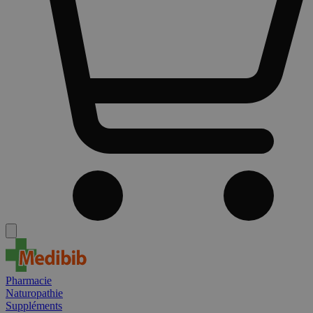
Pharmacie
Naturopathie
Suppléments