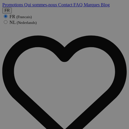
Promotions
Qui sommes-nous
Contact
FAQ
Marques
Blog
FR
FR
(Francais)
NL
(Nederlands)