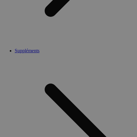
Suppléments