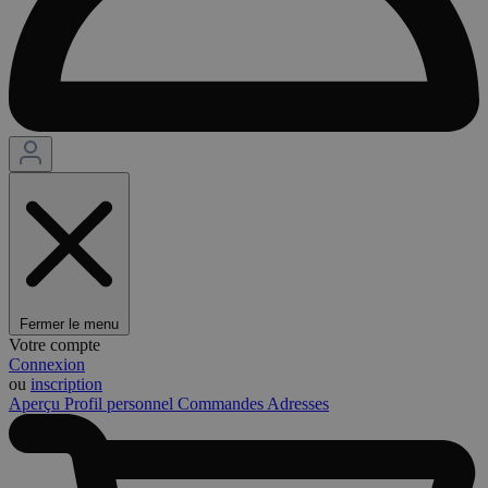
Fermer le menu
Votre compte
Connexion
ou
inscription
Aperçu
Profil personnel
Commandes
Adresses