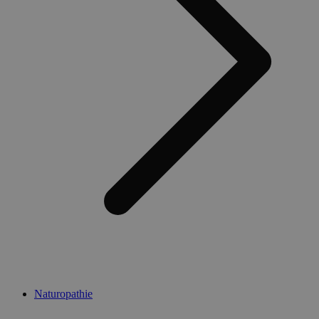
Naturopathie