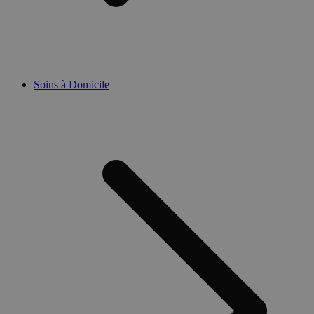
Soins à Domicile