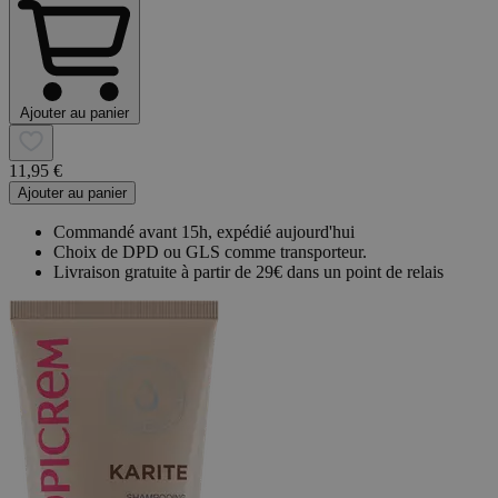
Ajouter au panier
11,95 €
Ajouter au panier
Commandé avant 15h, expédié aujourd'hui
Choix de DPD ou GLS comme transporteur.
Livraison gratuite à partir de 29€ dans un point de relais