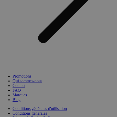
Promotions
Qui sommes-nous
Contact
FAQ
Marques
Blog
Conditions générales d'utilisation
Conditions générales