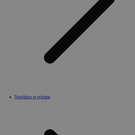
Nutrition et régime