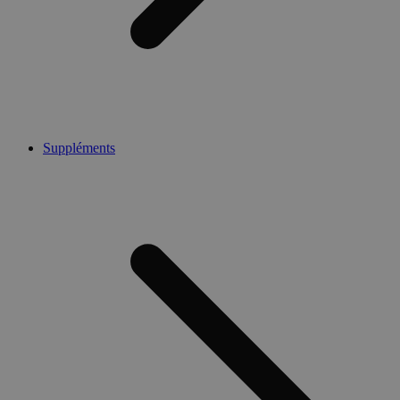
Suppléments