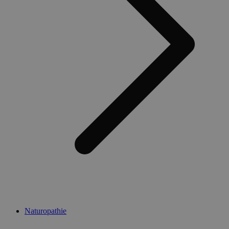
Naturopathie