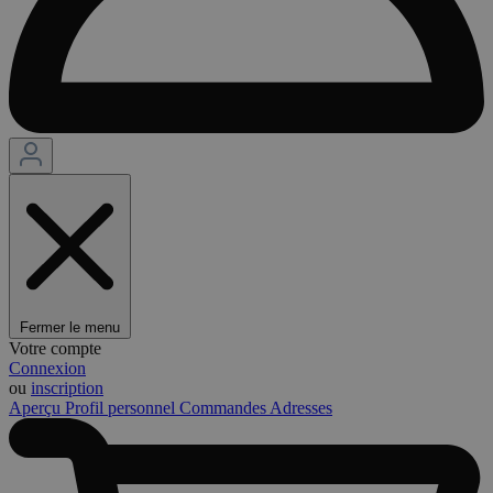
Fermer le menu
Votre compte
Connexion
ou
inscription
Aperçu
Profil personnel
Commandes
Adresses