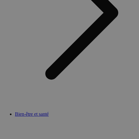
Bien-être et santé