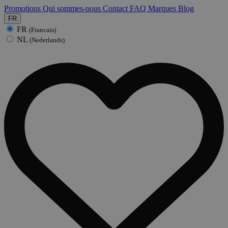
Promotions
Qui sommes-nous
Contact
FAQ
Marques
Blog
FR
FR
(Francais)
NL
(Nederlands)