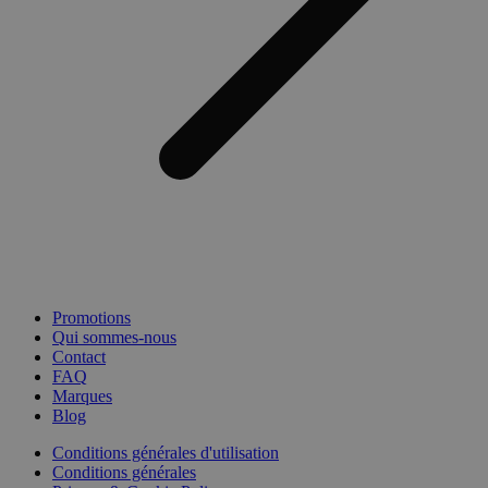
Promotions
Qui sommes-nous
Contact
FAQ
Marques
Blog
Conditions générales d'utilisation
Conditions générales