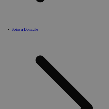
Soins à Domicile