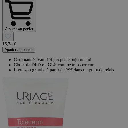
Ajouter au panier
15,74 €
Ajouter au panier
Commandé avant 15h, expédié aujourd'hui
Choix de DPD ou GLS comme transporteur.
Livraison gratuite à partir de 29€ dans un point de relais