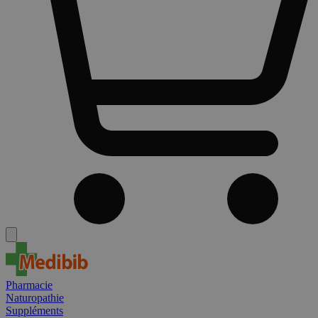
Pharmacie
Naturopathie
Suppléments