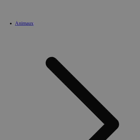
Animaux