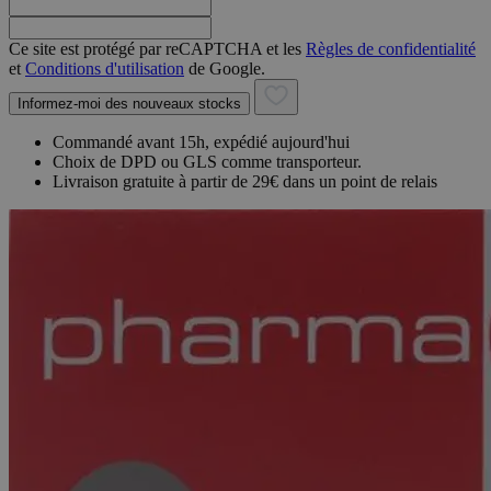
Ce site est protégé par reCAPTCHA et les
Règles de confidentialité
et
Conditions d'utilisation
de Google.
Informez-moi des nouveaux stocks
Commandé avant 15h, expédié aujourd'hui
Choix de DPD ou GLS comme transporteur.
Livraison gratuite à partir de 29€ dans un point de relais