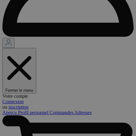
Fermer le menu
Votre compte
Connexion
ou
inscription
Aperçu
Profil personnel
Commandes
Adresses