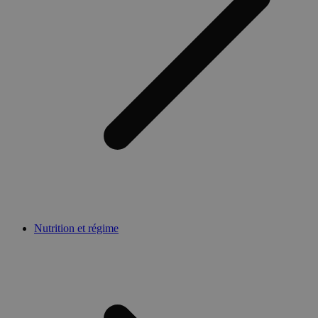
Nutrition et régime