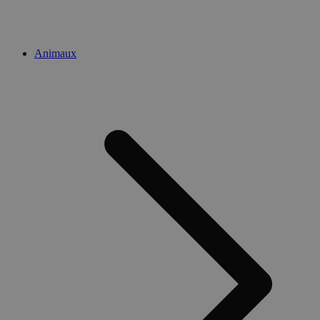
Animaux