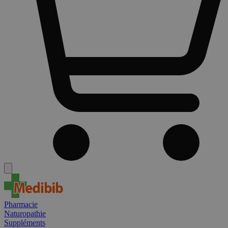
Pharmacie
Naturopathie
Suppléments