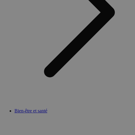
Bien-être et santé