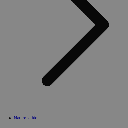
Naturopathie