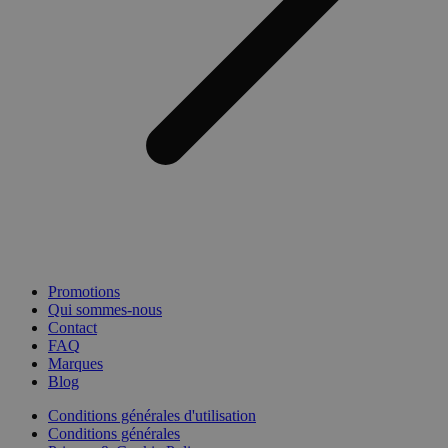
Promotions
Qui sommes-nous
Contact
FAQ
Marques
Blog
Conditions générales d'utilisation
Conditions générales