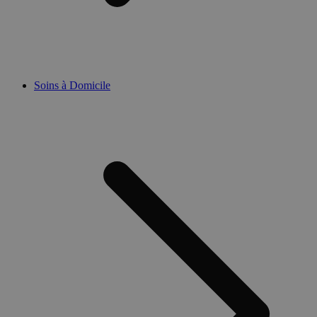
Soins à Domicile