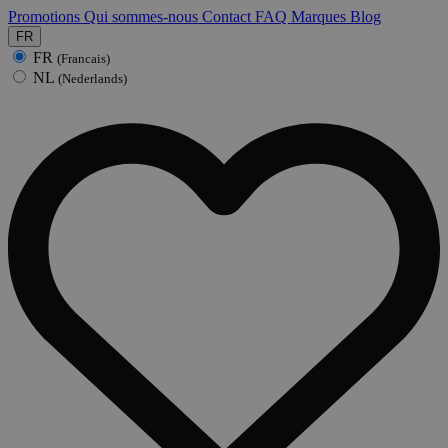
Promotions
Qui sommes-nous
Contact
FAQ
Marques
Blog
FR
FR
(Francais)
NL
(Nederlands)