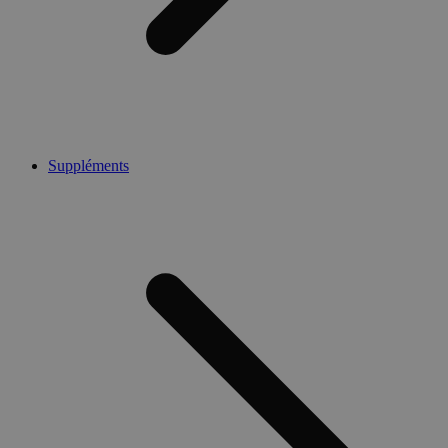
Suppléments