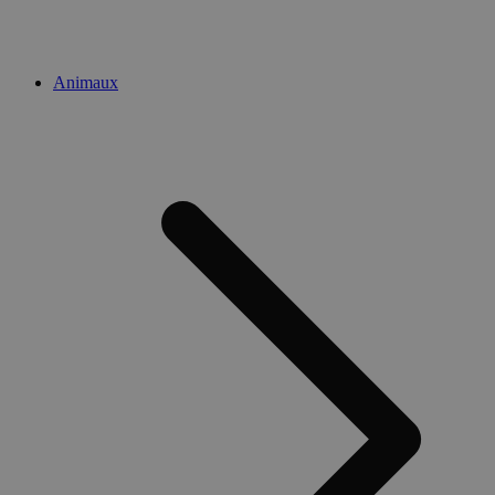
Animaux