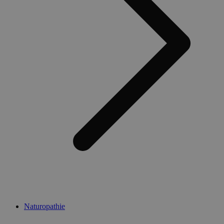
Naturopathie