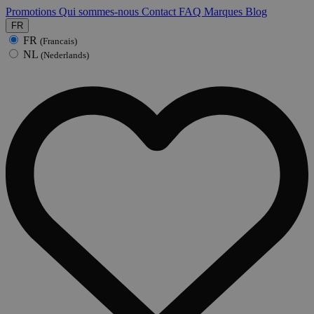
Promotions
Qui sommes-nous
Contact
FAQ
Marques
Blog
FR
FR
(Francais)
NL
(Nederlands)