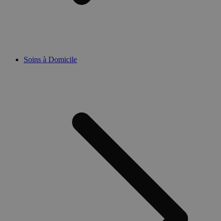
Soins à Domicile