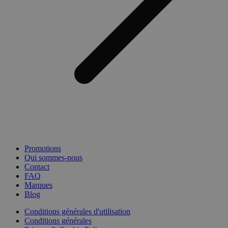
Promotions
Qui sommes-nous
Contact
FAQ
Marques
Blog
Conditions générales d'utilisation
Conditions générales