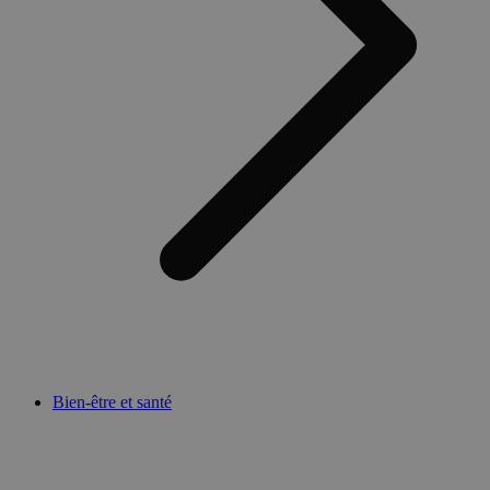
Bien-être et santé