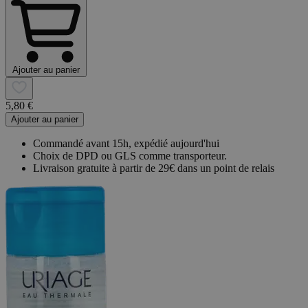
Ajouter au panier
5,80 €
Ajouter au panier
Commandé avant 15h, expédié aujourd'hui
Choix de DPD ou GLS comme transporteur.
Livraison gratuite à partir de 29€ dans un point de relais