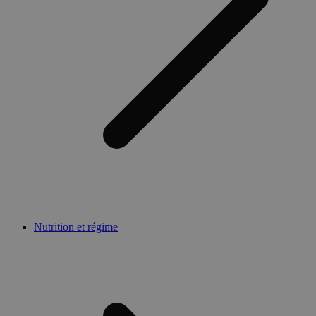
Nutrition et régime