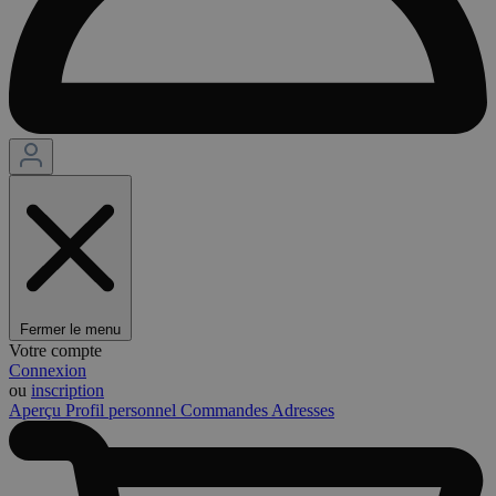
Fermer le menu
Votre compte
Connexion
ou
inscription
Aperçu
Profil personnel
Commandes
Adresses