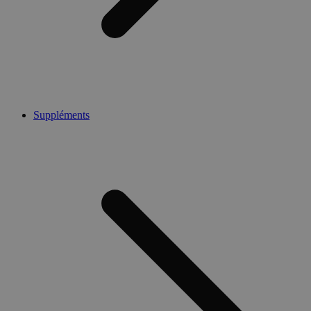
Suppléments