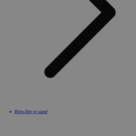
Bien-être et santé