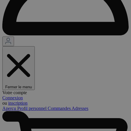
Fermer le menu
Votre compte
Connexion
ou
inscription
Aperçu
Profil personnel
Commandes
Adresses