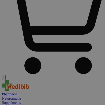
Pharmacie
Naturopathie
Suppléments