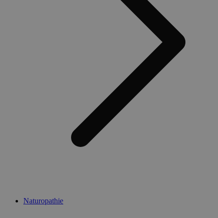
Naturopathie