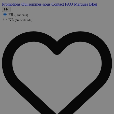
Promotions
Qui sommes-nous
Contact
FAQ
Marques
Blog
FR
FR
(Francais)
NL
(Nederlands)