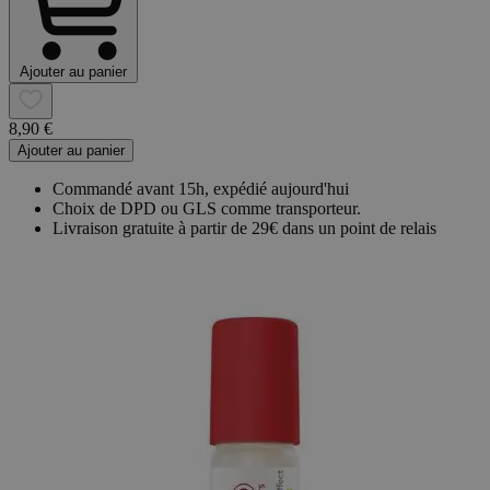
Ajouter au panier
8,90 €
Ajouter au panier
Commandé avant 15h, expédié aujourd'hui
Choix de DPD ou GLS comme transporteur.
Livraison gratuite à partir de 29€ dans un point de relais