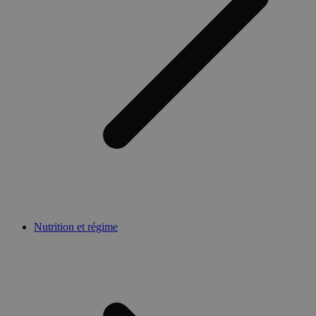
Nutrition et régime