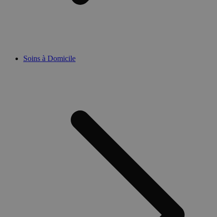
Soins à Domicile