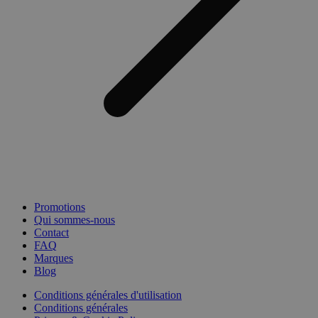
Promotions
Qui sommes-nous
Contact
FAQ
Marques
Blog
Conditions générales d'utilisation
Conditions générales