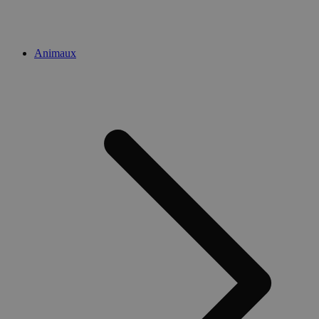
Animaux