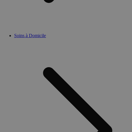
Soins à Domicile