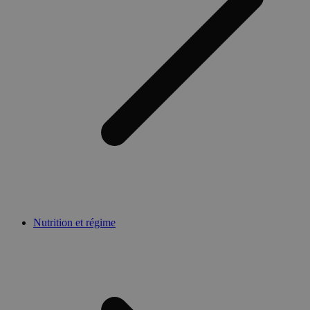
Nutrition et régime