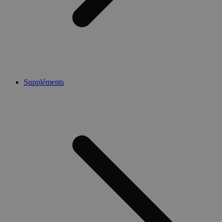
Suppléments