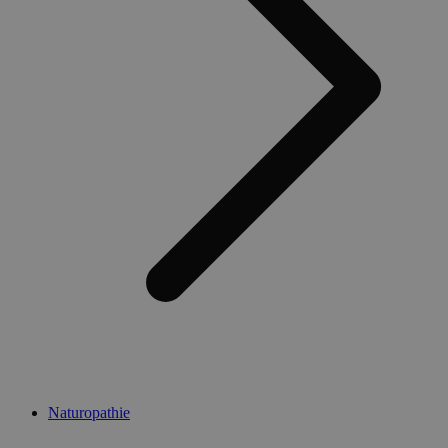
Naturopathie