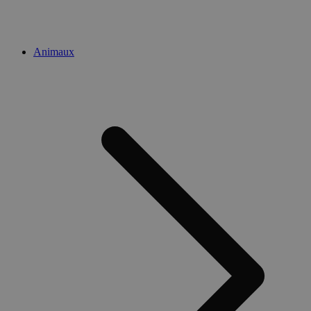
Animaux