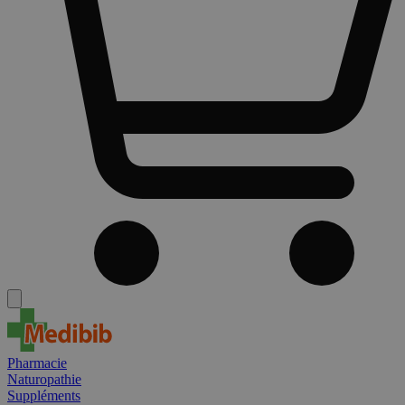
Pharmacie
Naturopathie
Suppléments