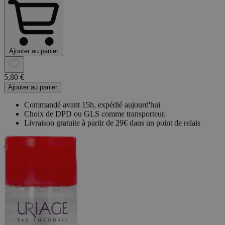
Ajouter au panier
5,80 €
Ajouter au panier
Commandé avant 15h, expédié aujourd'hui
Choix de DPD ou GLS comme transporteur.
Livraison gratuite à partir de 29€ dans un point de relais