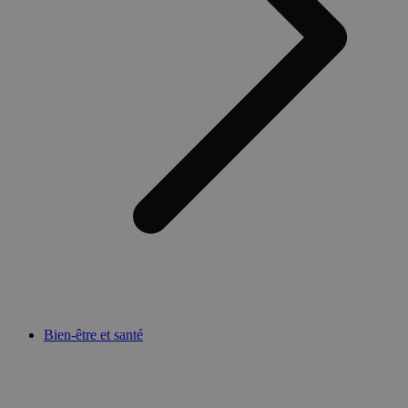
Bien-être et santé