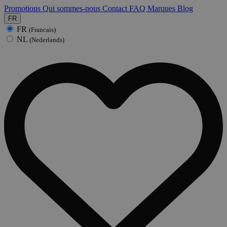
Promotions
Qui sommes-nous
Contact
FAQ
Marques
Blog
FR
FR
(Francais)
NL
(Nederlands)