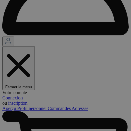
Fermer le menu
Votre compte
Connexion
ou
inscription
Aperçu
Profil personnel
Commandes
Adresses