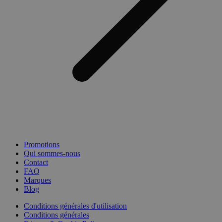
Promotions
Qui sommes-nous
Contact
FAQ
Marques
Blog
Conditions générales d'utilisation
Conditions générales