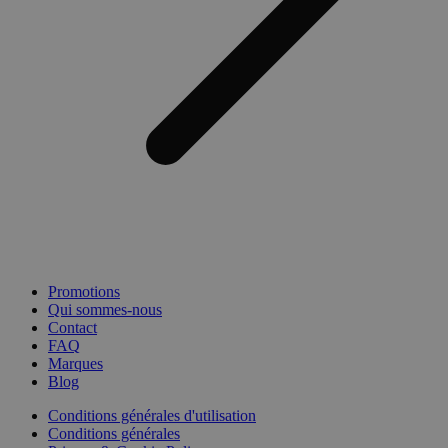
Promotions
Qui sommes-nous
Contact
FAQ
Marques
Blog
Conditions générales d'utilisation
Conditions générales