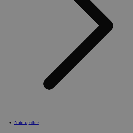
Naturopathie