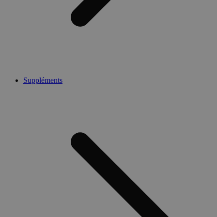
Suppléments