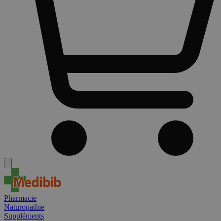
Pharmacie
Naturopathie
Suppléments