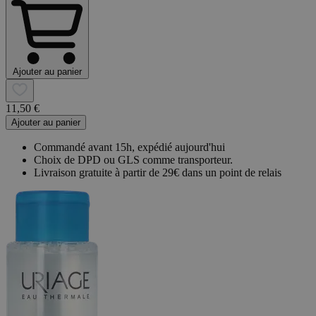
Ajouter au panier
11,50 €
Ajouter au panier
Commandé avant 15h, expédié aujourd'hui
Choix de DPD ou GLS comme transporteur.
Livraison gratuite à partir de 29€ dans un point de relais