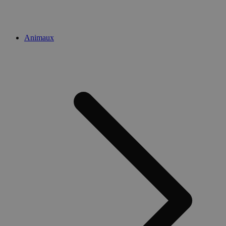
Animaux