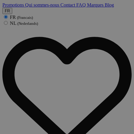
Promotions
Qui sommes-nous
Contact
FAQ
Marques
Blog
FR
FR
(Francais)
NL
(Nederlands)