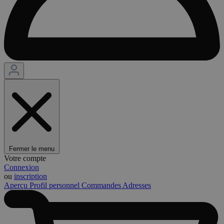
Fermer le menu
Votre compte
Connexion
ou
inscription
Aperçu
Profil personnel
Commandes
Adresses