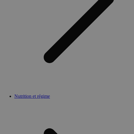
Nutrition et régime