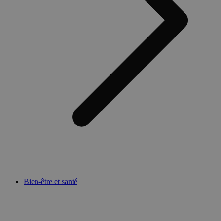
Bien-être et santé