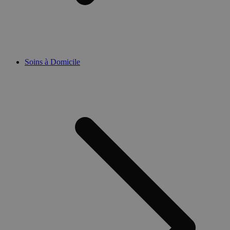
Soins à Domicile