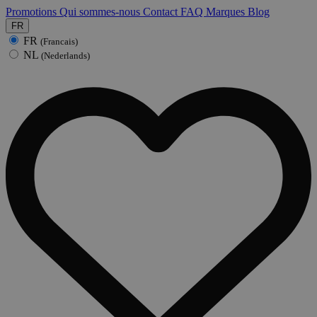
Promotions
Qui sommes-nous
Contact
FAQ
Marques
Blog
FR
FR
(Francais)
NL
(Nederlands)