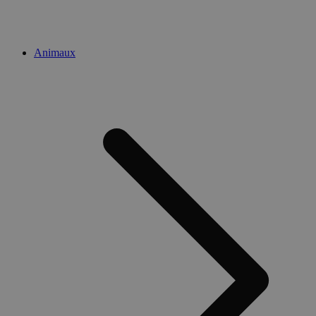
Animaux