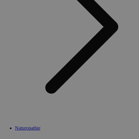
Naturopathie