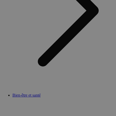
Bien-être et santé