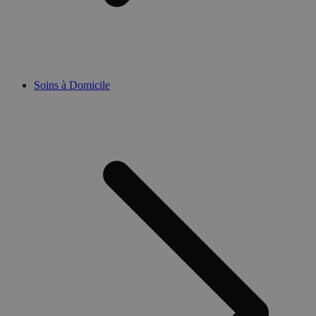
Soins à Domicile