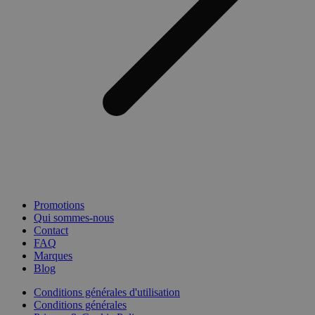
Promotions
Qui sommes-nous
Contact
FAQ
Marques
Blog
Conditions générales d'utilisation
Conditions générales