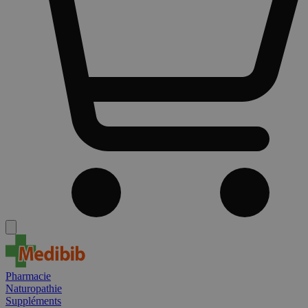
Pharmacie
Naturopathie
Suppléments