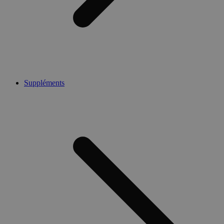
Suppléments