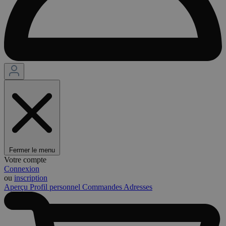
Fermer le menu
Votre compte
Connexion
ou
inscription
Aperçu
Profil personnel
Commandes
Adresses