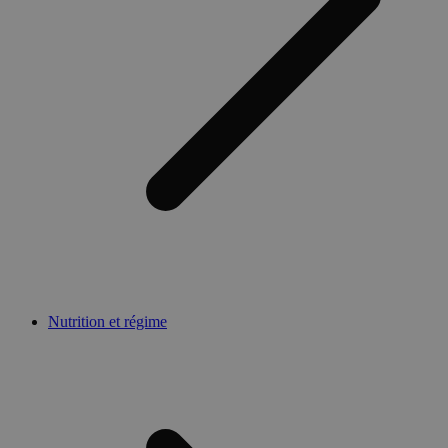
Nutrition et régime