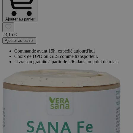
Ajouter au panier
23,15 €
Ajouter au panier
Commandé avant 15h, expédié aujourd'hui
Choix de DPD ou GLS comme transporteur.
Livraison gratuite à partir de 29€ dans un point de relais