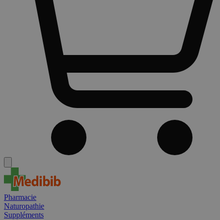
Pharmacie
Naturopathie
Suppléments