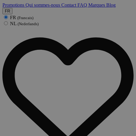
Promotions
Qui sommes-nous
Contact
FAQ
Marques
Blog
FR
FR
(Francais)
NL
(Nederlands)