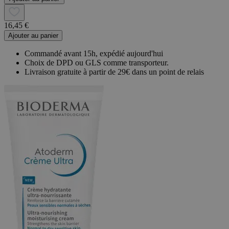
16,45 €
Ajouter au panier
Commandé avant 15h, expédié aujourd'hui
Choix de DPD ou GLS comme transporteur.
Livraison gratuite à partir de 29€ dans un point de relais