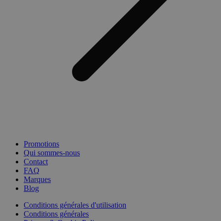
Promotions
Qui sommes-nous
Contact
FAQ
Marques
Blog
Conditions générales d'utilisation
Conditions générales