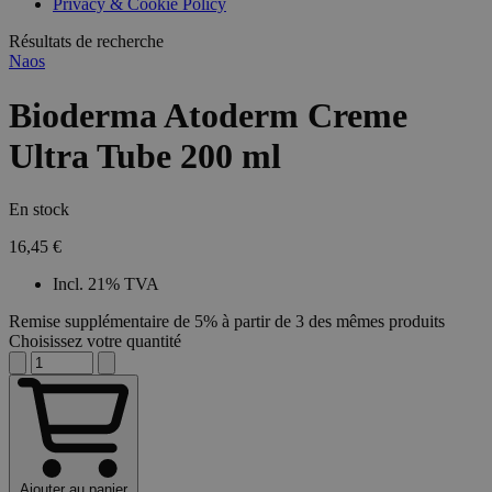
Privacy & Cookie Policy
Résultats de recherche
Naos
Bioderma Atoderm Creme
Ultra Tube 200 ml
En stock
16,45 €
Incl. 21% TVA
Remise supplémentaire de 5% à partir de 3 des mêmes produits
Choisissez votre quantité
Ajouter au panier