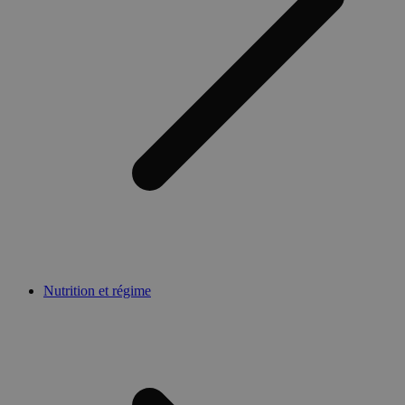
Nutrition et régime