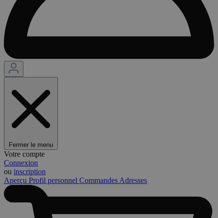
Fermer le menu
Votre compte
Connexion
ou
inscription
Aperçu
Profil personnel
Commandes
Adresses