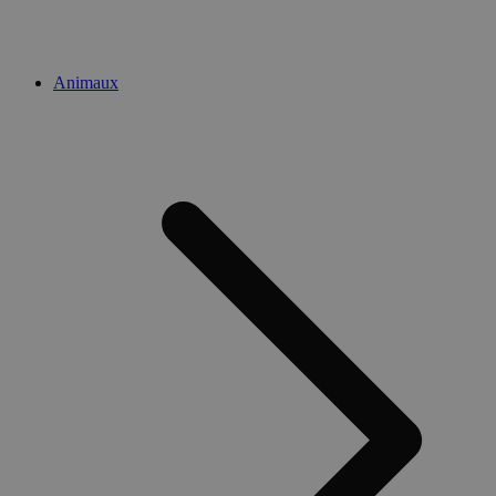
Animaux