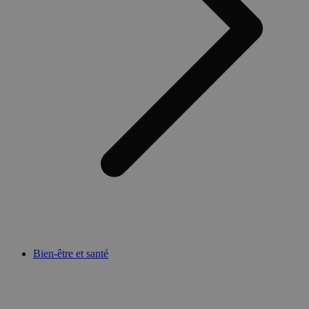
Bien-être et santé