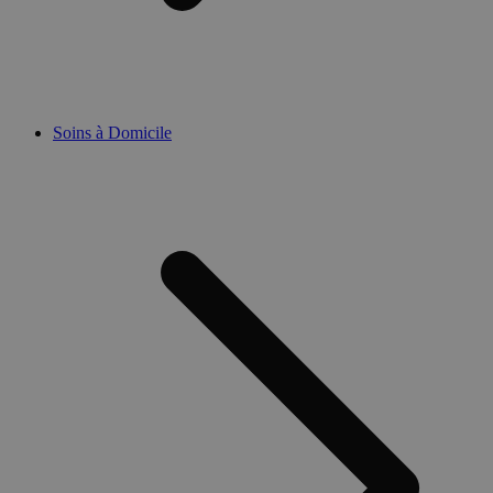
Soins à Domicile