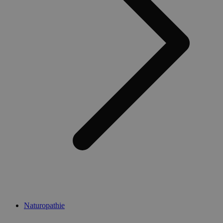
Naturopathie