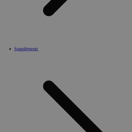
Suppléments