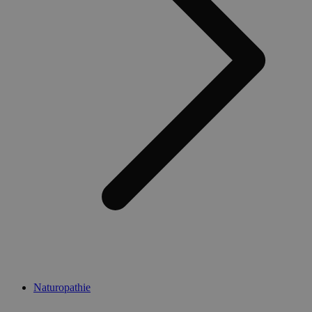
Naturopathie