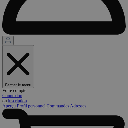
Fermer le menu
Votre compte
Connexion
ou
inscription
Aperçu
Profil personnel
Commandes
Adresses