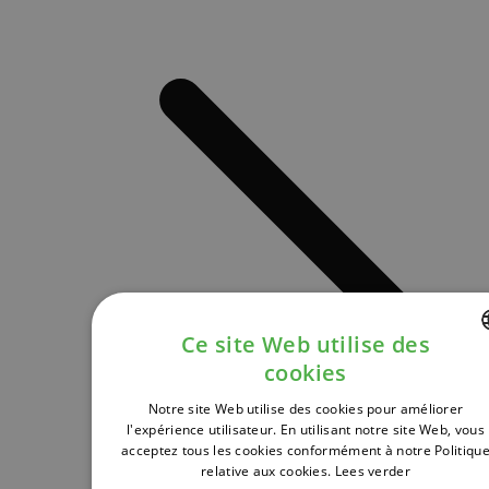
Ce site Web utilise des
cookies
DUTCH
Notre site Web utilise des cookies pour améliorer
FRENCH
l'expérience utilisateur. En utilisant notre site Web, vous
acceptez tous les cookies conformément à notre Politiqu
ENGLISH
relative aux cookies.
Lees verder