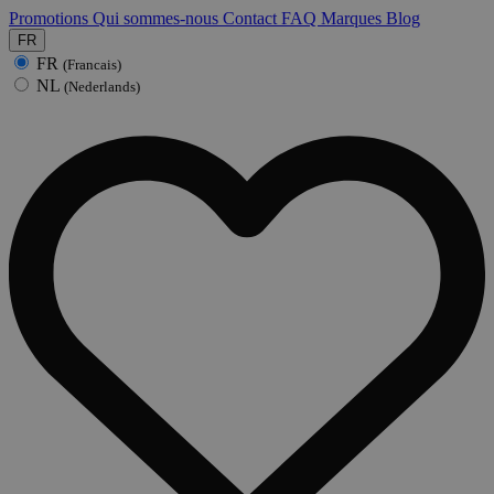
Promotions
Qui sommes-nous
Contact
FAQ
Marques
Blog
FR
FR
(Francais)
NL
(Nederlands)