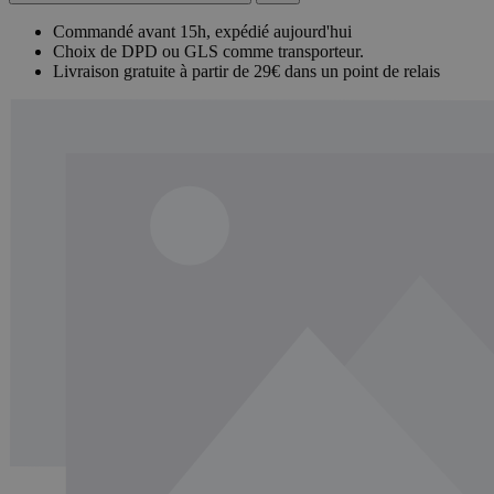
Commandé avant 15h, expédié aujourd'hui
Choix de DPD ou GLS comme transporteur.
Livraison gratuite à partir de 29€ dans un point de relais