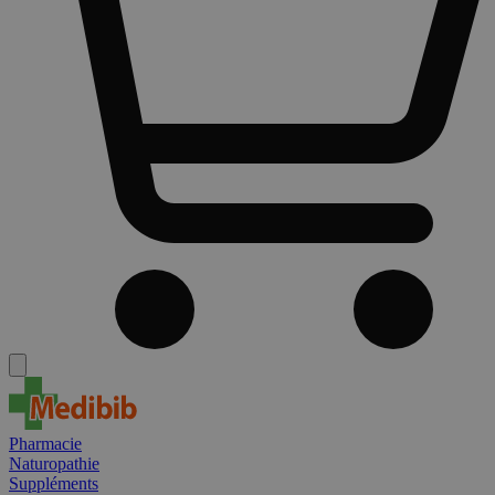
Pharmacie
Naturopathie
Suppléments