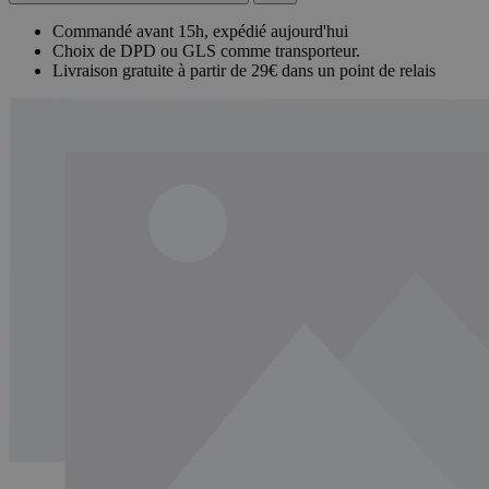
Commandé avant 15h, expédié aujourd'hui
Choix de DPD ou GLS comme transporteur.
Livraison gratuite à partir de 29€ dans un point de relais