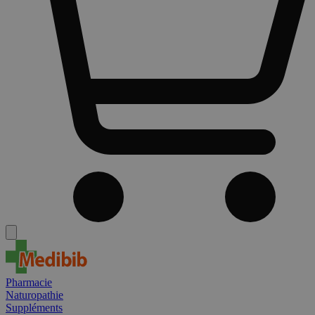
Pharmacie
Naturopathie
Suppléments