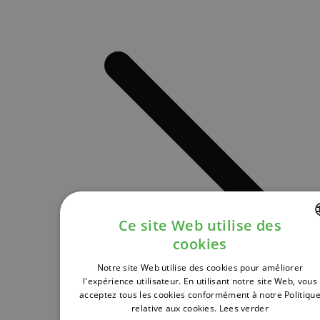
Ce site Web utilise des
cookies
DUTCH
Notre site Web utilise des cookies pour améliorer
FRENCH
l'expérience utilisateur. En utilisant notre site Web, vous
acceptez tous les cookies conformément à notre Politiqu
ENGLISH
relative aux cookies.
Lees verder