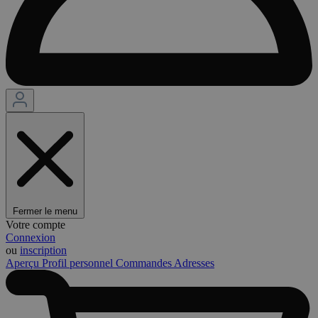
Fermer le menu
Votre compte
Connexion
ou
inscription
Aperçu
Profil personnel
Commandes
Adresses