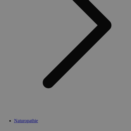
Naturopathie