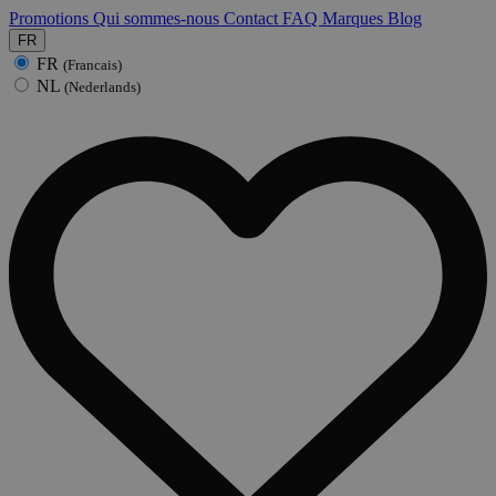
Promotions
Qui sommes-nous
Contact
FAQ
Marques
Blog
FR
FR
(Francais)
NL
(Nederlands)