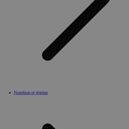
Nutrition et régime