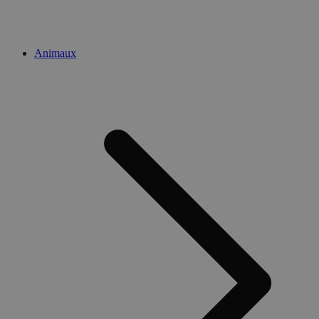
Animaux