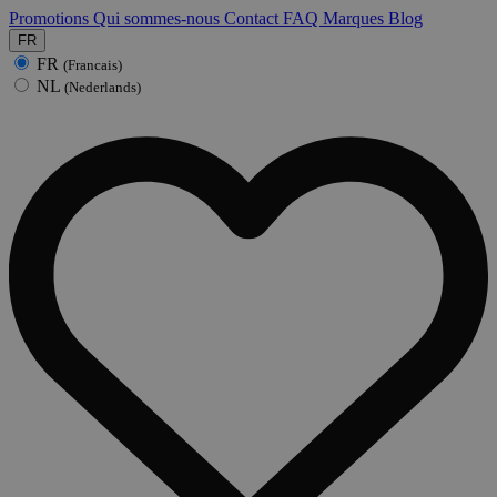
Promotions
Qui sommes-nous
Contact
FAQ
Marques
Blog
FR
FR
(Francais)
NL
(Nederlands)