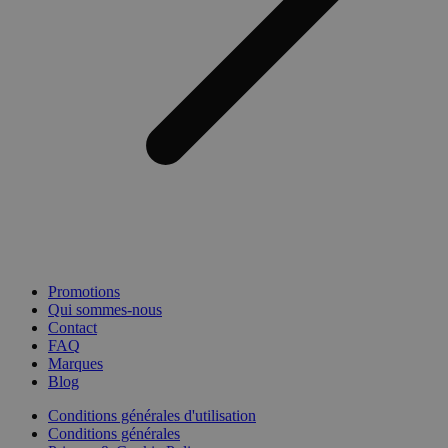
Promotions
Qui sommes-nous
Contact
FAQ
Marques
Blog
Conditions générales d'utilisation
Conditions générales