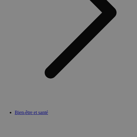
Bien-être et santé