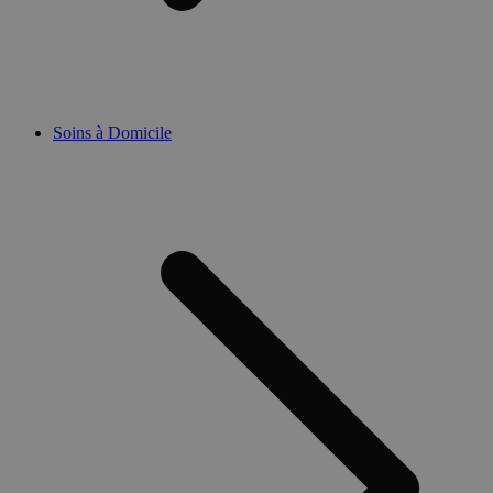
Soins à Domicile