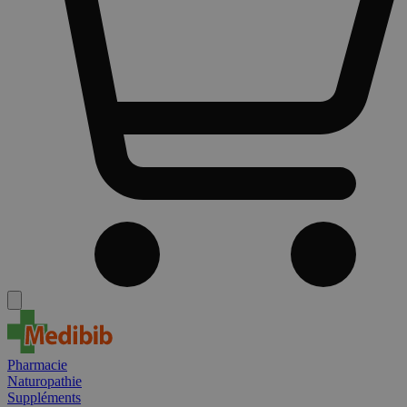
Pharmacie
Naturopathie
Suppléments