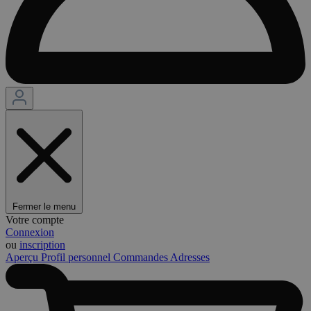
Fermer le menu
Votre compte
Connexion
ou
inscription
Aperçu
Profil personnel
Commandes
Adresses