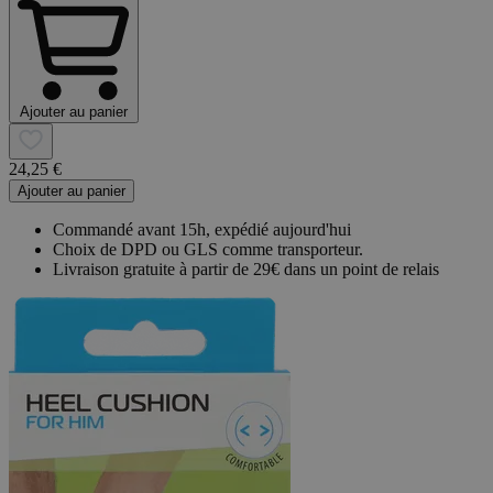
Ajouter au panier
24,25 €
Ajouter au panier
Commandé avant 15h, expédié aujourd'hui
Choix de DPD ou GLS comme transporteur.
Livraison gratuite à partir de 29€ dans un point de relais