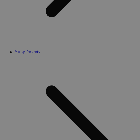
Suppléments