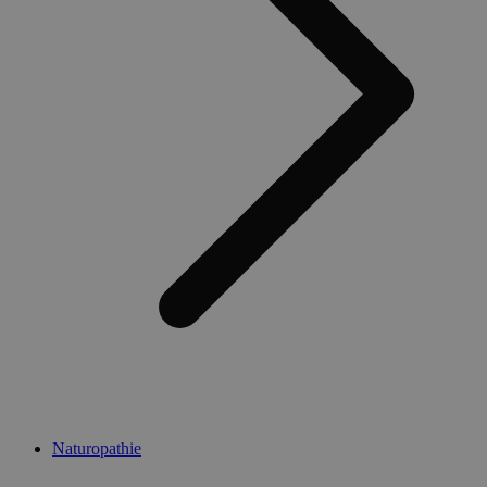
Naturopathie