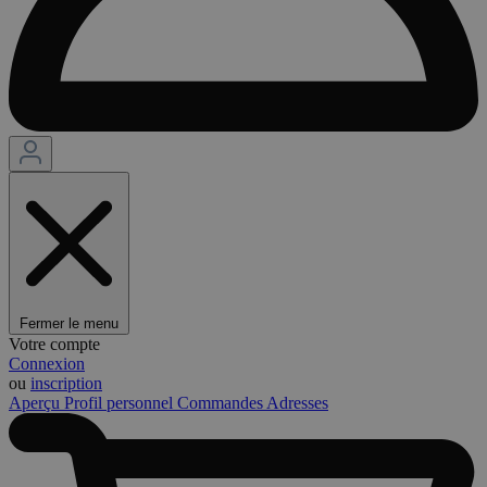
Fermer le menu
Votre compte
Connexion
ou
inscription
Aperçu
Profil personnel
Commandes
Adresses