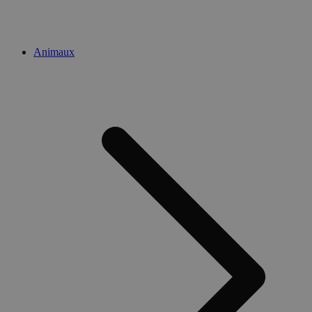
Animaux