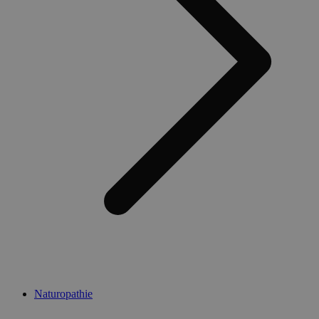
Naturopathie