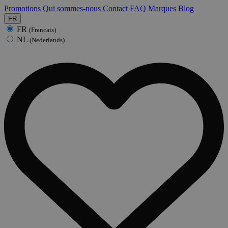
Promotions
Qui sommes-nous
Contact
FAQ
Marques
Blog
FR
FR
(Francais)
NL
(Nederlands)