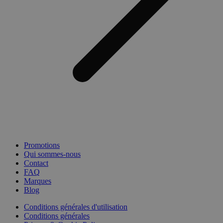
Promotions
Qui sommes-nous
Contact
FAQ
Marques
Blog
Conditions générales d'utilisation
Conditions générales