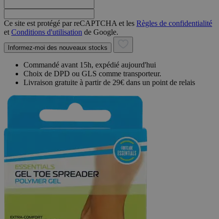
Ce site est protégé par reCAPTCHA et les
Règles de confidentialité
et
Conditions d'utilisation
de Google.
Informez-moi des nouveaux stocks
Commandé avant 15h, expédié aujourd'hui
Choix de DPD ou GLS comme transporteur.
Livraison gratuite à partir de 29€ dans un point de relais