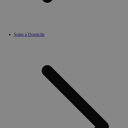
Soins à Domicile