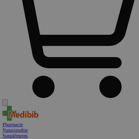
Pharmacie
Naturopathie
Suppléments