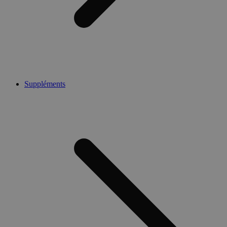
Suppléments