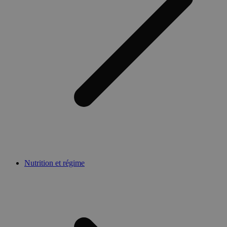
Nutrition et régime