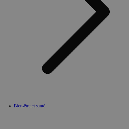
Bien-être et santé