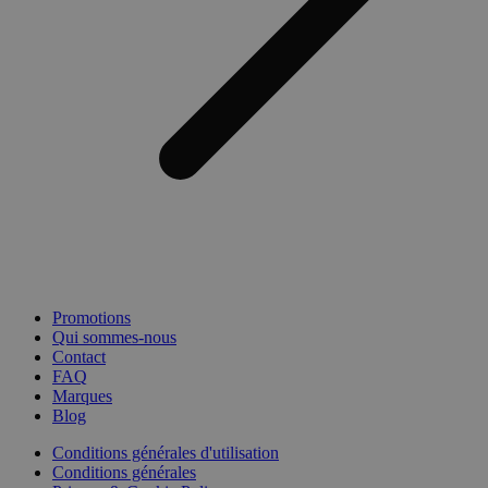
Promotions
Qui sommes-nous
Contact
FAQ
Marques
Blog
Conditions générales d'utilisation
Conditions générales