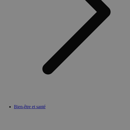
Bien-être et santé