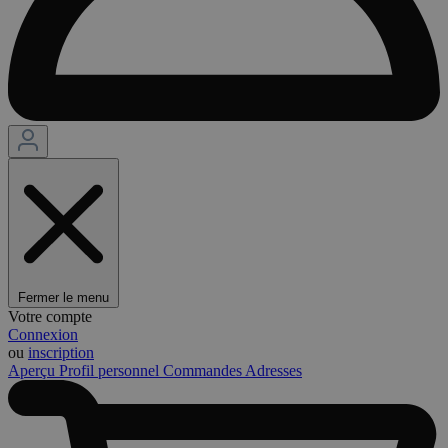
Fermer le menu
Votre compte
Connexion
ou
inscription
Aperçu
Profil personnel
Commandes
Adresses