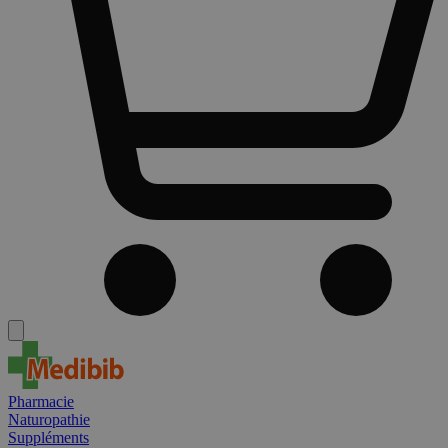
Pharmacie
Naturopathie
Suppléments