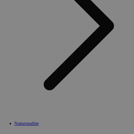
Naturopathie