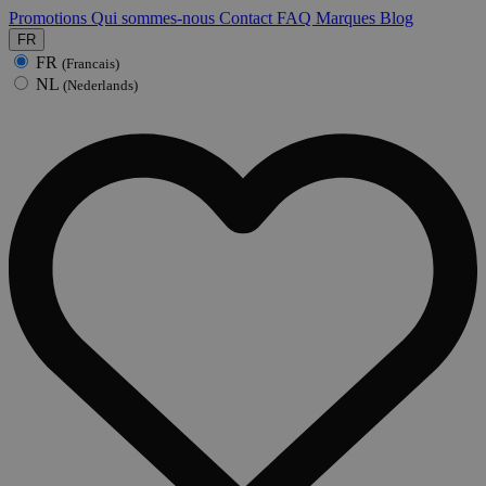
Promotions
Qui sommes-nous
Contact
FAQ
Marques
Blog
FR
FR
(Francais)
NL
(Nederlands)