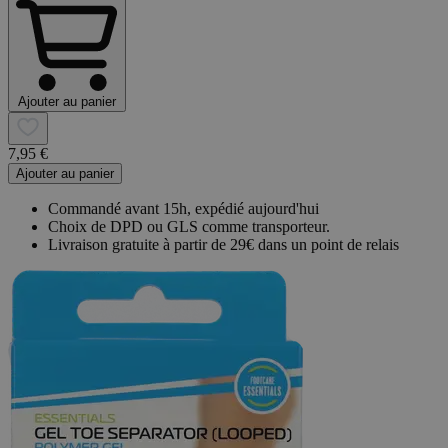
Ajouter au panier
7,95 €
Ajouter au panier
Commandé avant 15h, expédié aujourd'hui
Choix de DPD ou GLS comme transporteur.
Livraison gratuite à partir de 29€ dans un point de relais