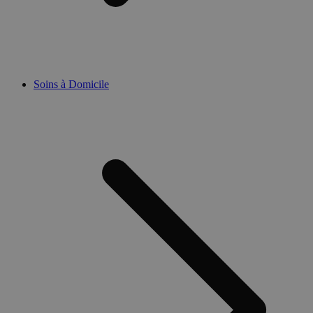
Soins à Domicile