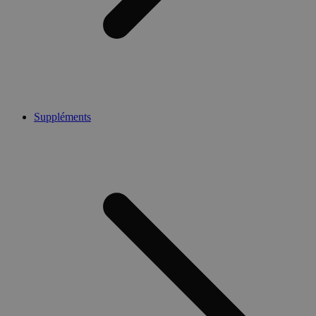
Suppléments