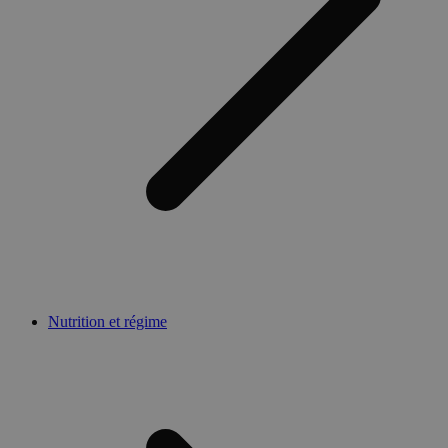
Nutrition et régime