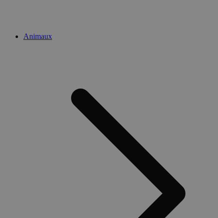
Animaux