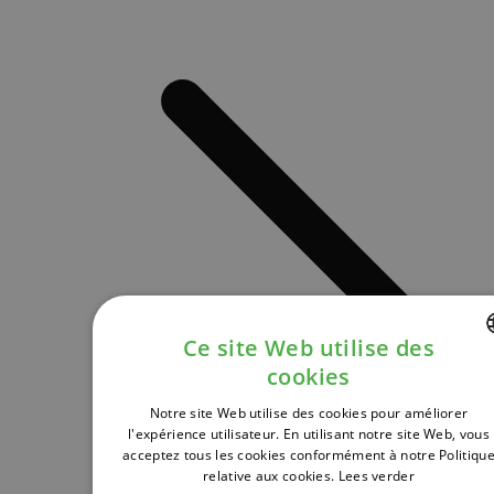
Ce site Web utilise des
cookies
DUTCH
Notre site Web utilise des cookies pour améliorer
FRENCH
l'expérience utilisateur. En utilisant notre site Web, vous
acceptez tous les cookies conformément à notre Politiqu
ENGLISH
relative aux cookies.
Lees verder