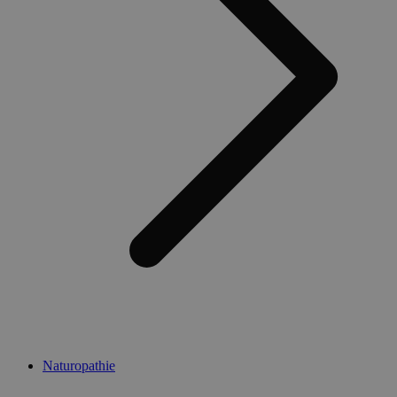
Naturopathie