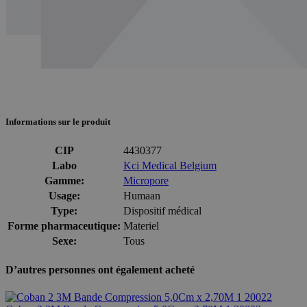
Informations sur le produit
CIP
4430377
Labo
Kci Medical Belgium
Gamme:
Micropore
Usage:
Humaan
Type:
Dispositif médical
Forme pharmaceutique:
Materiel
Sexe:
Tous
D’autres personnes ont également acheté