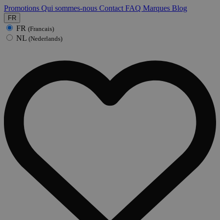
Promotions
Qui sommes-nous
Contact
FAQ
Marques
Blog
FR
FR
(Francais)
NL
(Nederlands)