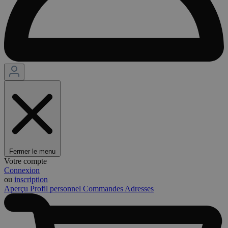
Fermer le menu
Votre compte
Connexion
ou
inscription
Aperçu
Profil personnel
Commandes
Adresses