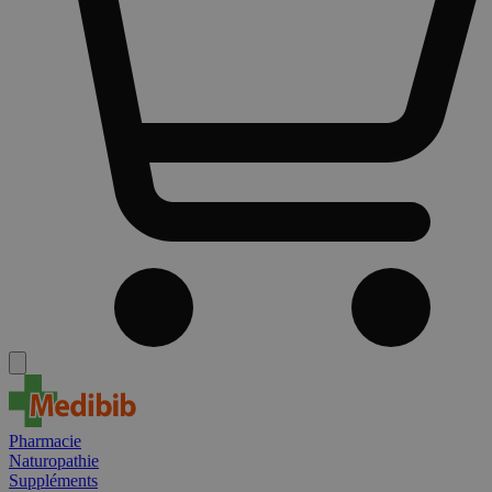
Pharmacie
Naturopathie
Suppléments