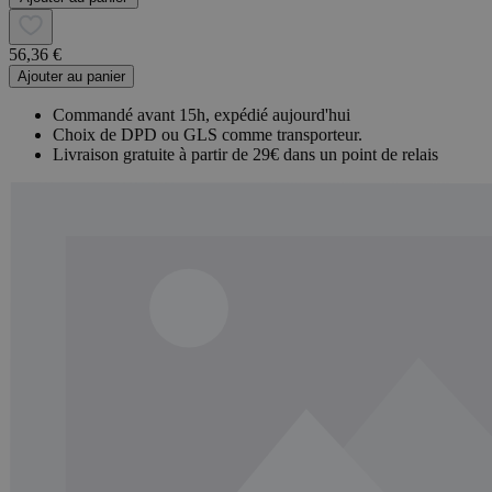
56,36 €
Ajouter au panier
Commandé avant 15h, expédié aujourd'hui
Choix de DPD ou GLS comme transporteur.
Livraison gratuite à partir de 29€ dans un point de relais