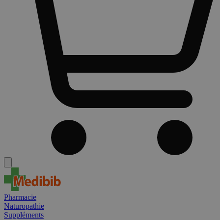
Pharmacie
Naturopathie
Suppléments