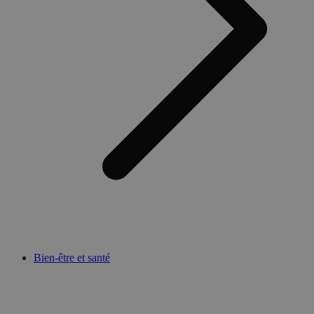
Bien-être et santé