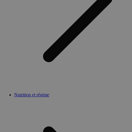
Nutrition et régime