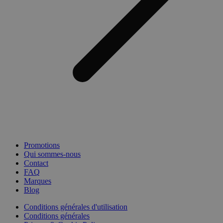
Promotions
Qui sommes-nous
Contact
FAQ
Marques
Blog
Conditions générales d'utilisation
Conditions générales