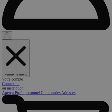
Fermer le menu
Votre compte
Connexion
ou
inscription
Aperçu
Profil personnel
Commandes
Adresses