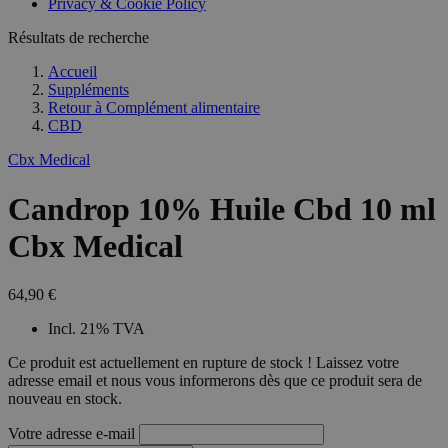
Privacy & Cookie Policy
Résultats de recherche
Accueil
Suppléments
Retour à
Complément alimentaire
CBD
Cbx Medical
Candrop 10% Huile Cbd 10 ml
Cbx Medical
64,90 €
Incl. 21% TVA
Ce produit est actuellement en rupture de stock ! Laissez votre
adresse email et nous vous informerons dès que ce produit sera de
nouveau en stock.
Votre adresse e-mail