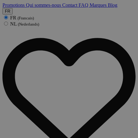
Promotions
Qui sommes-nous
Contact
FAQ
Marques
Blog
FR
FR
(Francais)
NL
(Nederlands)