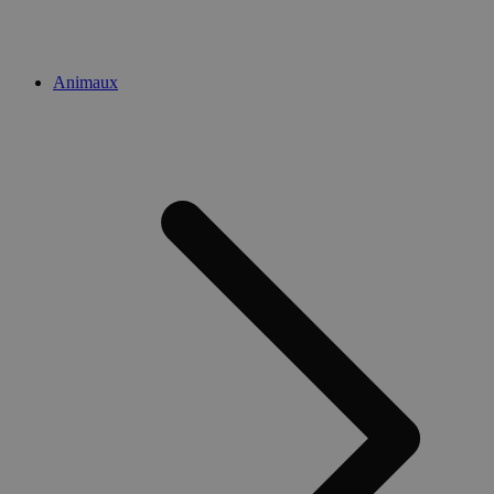
Animaux