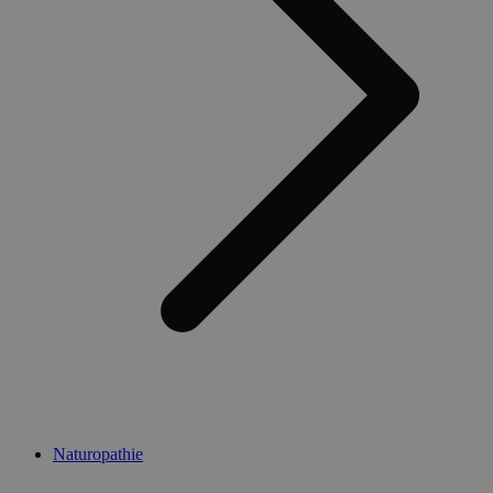
Naturopathie