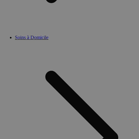
Soins à Domicile