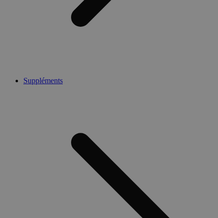
Suppléments