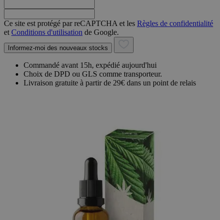
Ce site est protégé par reCAPTCHA et les
Règles de confidentialité
et
Conditions d'utilisation
de Google.
Informez-moi des nouveaux stocks
Commandé avant 15h, expédié aujourd'hui
Choix de DPD ou GLS comme transporteur.
Livraison gratuite à partir de 29€ dans un point de relais