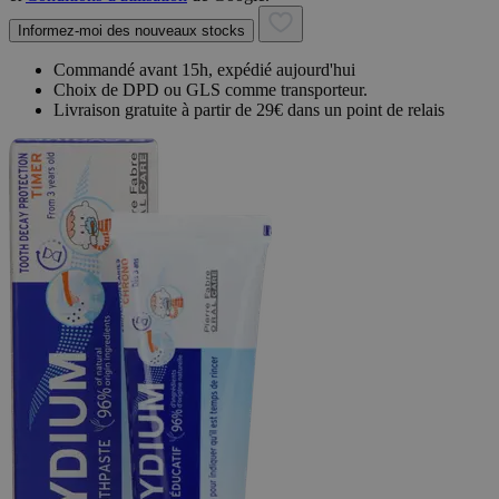
Informez-moi des nouveaux stocks
Commandé avant 15h, expédié aujourd'hui
Choix de DPD ou GLS comme transporteur.
Livraison gratuite à partir de 29€ dans un point de relais