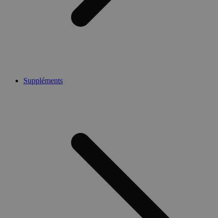
Suppléments