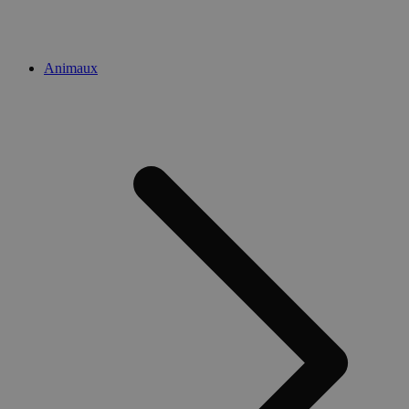
Animaux