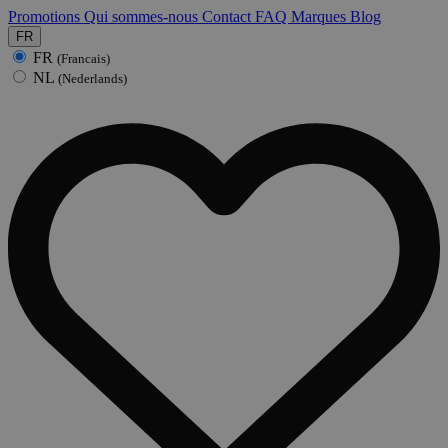
Promotions
Qui sommes-nous
Contact
FAQ
Marques
Blog
FR
FR
(Francais)
NL
(Nederlands)