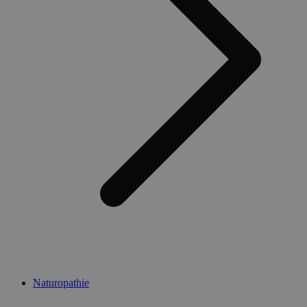
Naturopathie