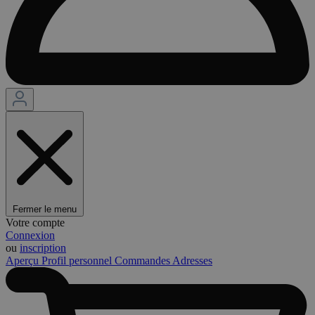
Fermer le menu
Votre compte
Connexion
ou
inscription
Aperçu
Profil personnel
Commandes
Adresses