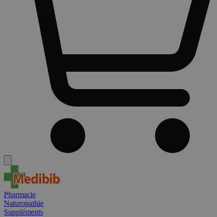
Pharmacie
Naturopathie
Suppléments