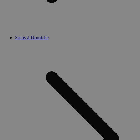
Soins à Domicile