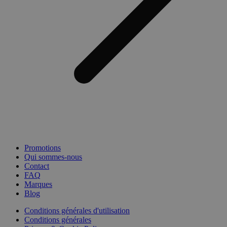
Promotions
Qui sommes-nous
Contact
FAQ
Marques
Blog
Conditions générales d'utilisation
Conditions générales