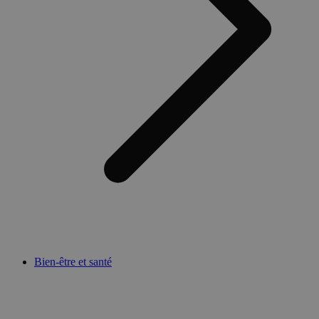
Bien-être et santé