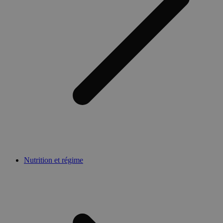
Nutrition et régime