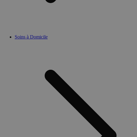
Soins à Domicile