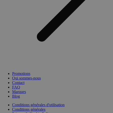
Promotions
Qui sommes-nous
Contact
FAQ
Marques
Blog
Conditions générales d'utilisation
Conditions générales