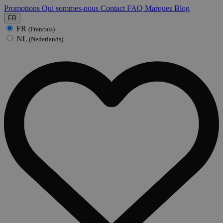
Promotions
Qui sommes-nous
Contact
FAQ
Marques
Blog
FR
FR
(Francais)
NL
(Nederlands)