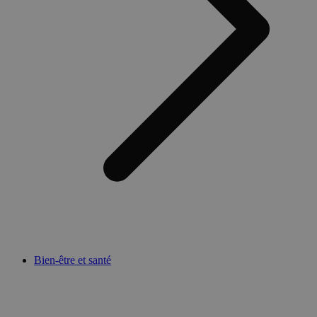
Bien-être et santé