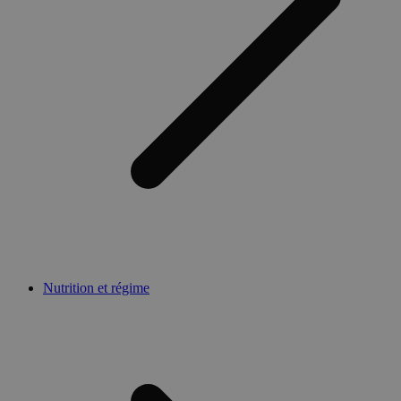
Nutrition et régime