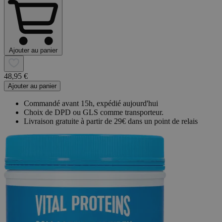
Ajouter au panier
48,95 €
Ajouter au panier
Commandé avant 15h, expédié aujourd'hui
Choix de DPD ou GLS comme transporteur.
Livraison gratuite à partir de 29€ dans un point de relais