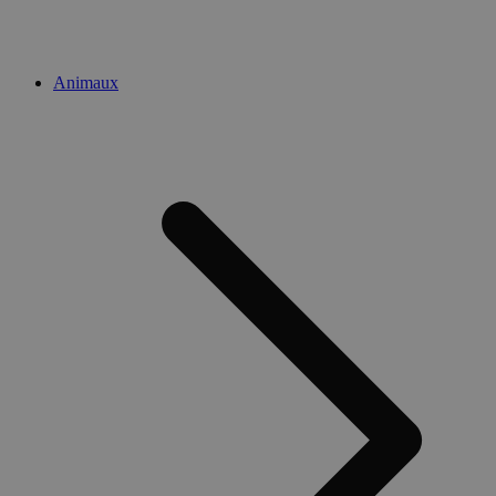
Animaux