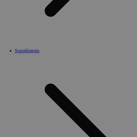
Suppléments