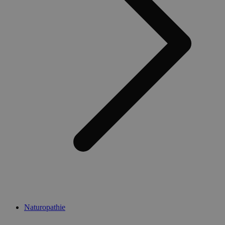
Naturopathie