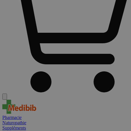
Pharmacie
Naturopathie
Suppléments