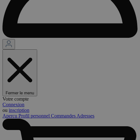
Fermer le menu
Votre compte
Connexion
ou
inscription
Aperçu
Profil personnel
Commandes
Adresses