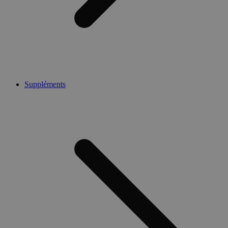
Suppléments