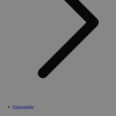
Naturopathie