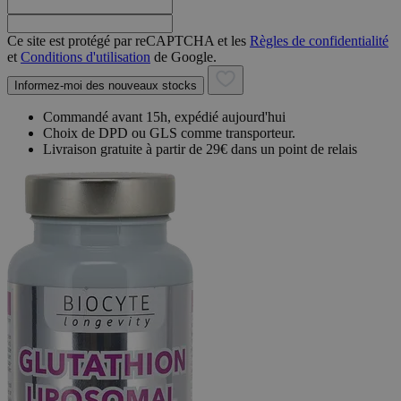
Ce site est protégé par reCAPTCHA et les
Règles de confidentialité
et
Conditions d'utilisation
de Google.
Informez-moi des nouveaux stocks
Commandé avant 15h, expédié aujourd'hui
Choix de DPD ou GLS comme transporteur.
Livraison gratuite à partir de 29€ dans un point de relais