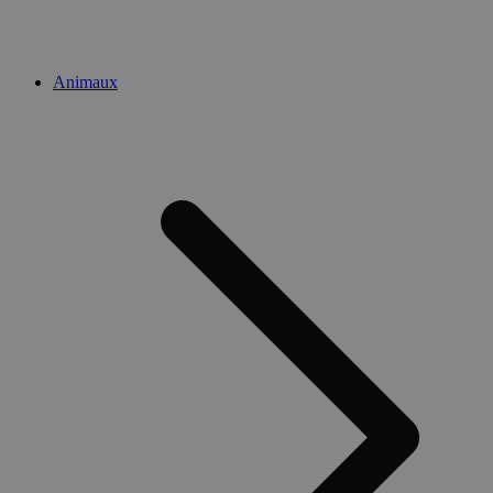
Animaux