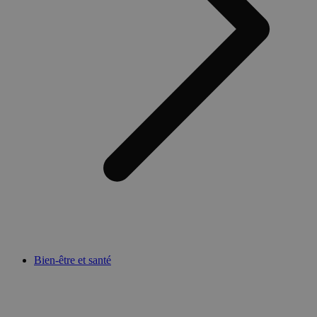
Bien-être et santé