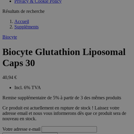
Privacy & Cookie Policy
Résultats de recherche
Accueil
Suppléments
Biocyte
Biocyte Glutathion Liposomal
Caps 30
40,94 €
Incl. 6% TVA
Remise supplémentaire de 5% à partir de 3 des mêmes produits
Ce produit est actuellement en rupture de stock ! Laissez votre
adresse email et nous vous informerons dès que ce produit sera de
nouveau en stock.
Votre adresse e-mail