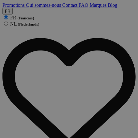
Promotions
Qui sommes-nous
Contact
FAQ
Marques
Blog
FR
FR
(Francais)
NL
(Nederlands)