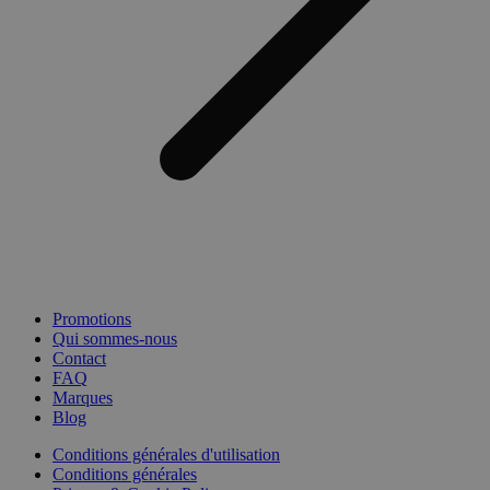
Promotions
Qui sommes-nous
Contact
FAQ
Marques
Blog
Conditions générales d'utilisation
Conditions générales