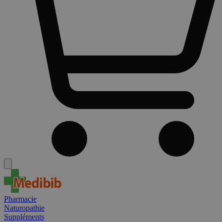
Pharmacie
Naturopathie
Suppléments