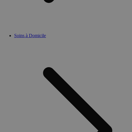
Soins à Domicile