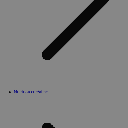
Nutrition et régime