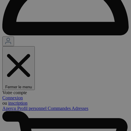
Fermer le menu
Votre compte
Connexion
ou
inscription
Aperçu
Profil personnel
Commandes
Adresses