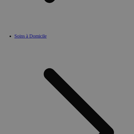
Soins à Domicile