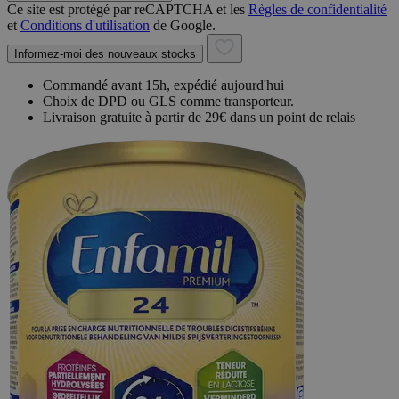
Ce site est protégé par reCAPTCHA et les
Règles de confidentialité
et
Conditions d'utilisation
de Google.
Informez-moi des nouveaux stocks
Commandé avant 15h, expédié aujourd'hui
Choix de DPD ou GLS comme transporteur.
Livraison gratuite à partir de 29€ dans un point de relais