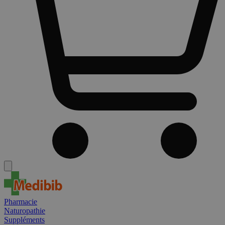
Pharmacie
Naturopathie
Suppléments