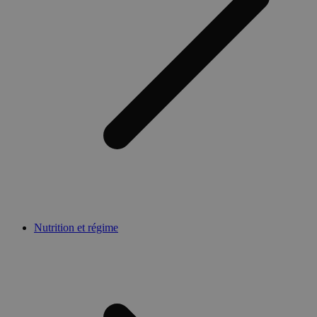
Nutrition et régime