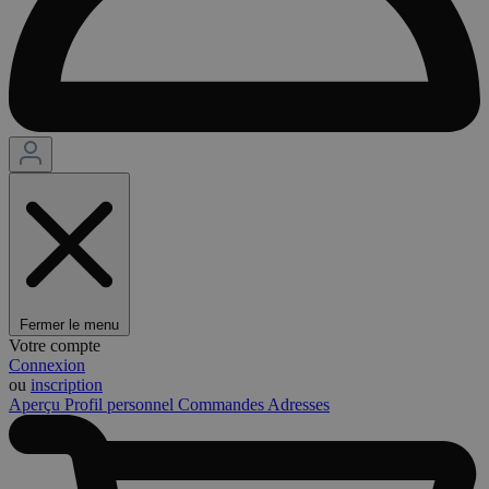
Fermer le menu
Votre compte
Connexion
ou
inscription
Aperçu
Profil personnel
Commandes
Adresses