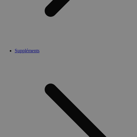
Suppléments