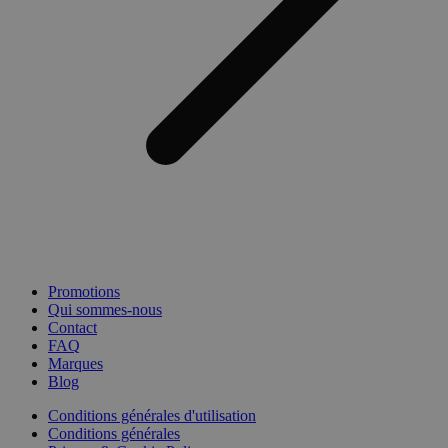
Promotions
Qui sommes-nous
Contact
FAQ
Marques
Blog
Conditions générales d'utilisation
Conditions générales