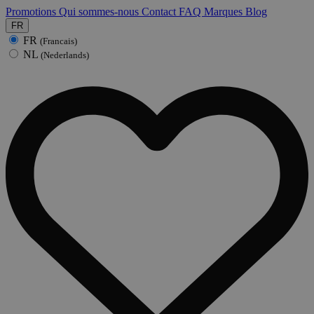
Promotions
Qui sommes-nous
Contact
FAQ
Marques
Blog
FR
FR
(Francais)
NL
(Nederlands)