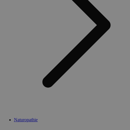
Naturopathie