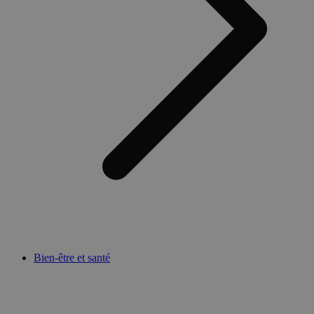
Bien-être et santé