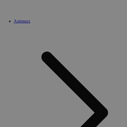
Animaux