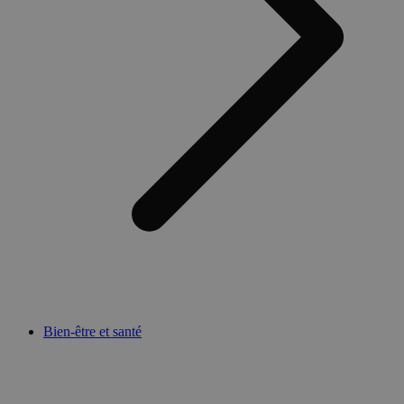
Bien-être et santé