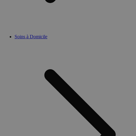
Soins à Domicile