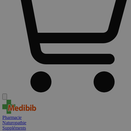
Pharmacie
Naturopathie
Suppléments