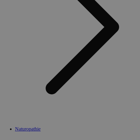
Naturopathie