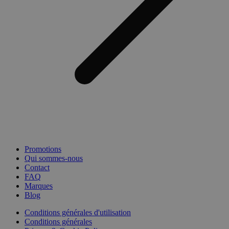
Promotions
Qui sommes-nous
Contact
FAQ
Marques
Blog
Conditions générales d'utilisation
Conditions générales