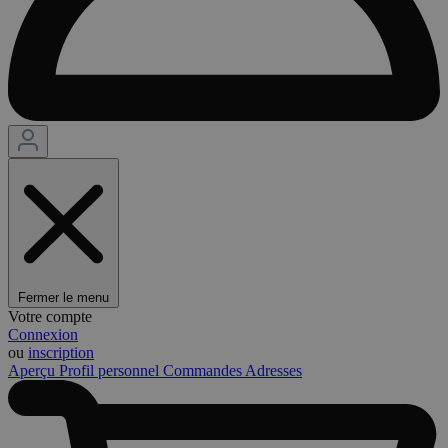
Fermer le menu
Votre compte
Connexion
ou
inscription
Aperçu
Profil personnel
Commandes
Adresses