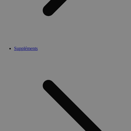
Suppléments