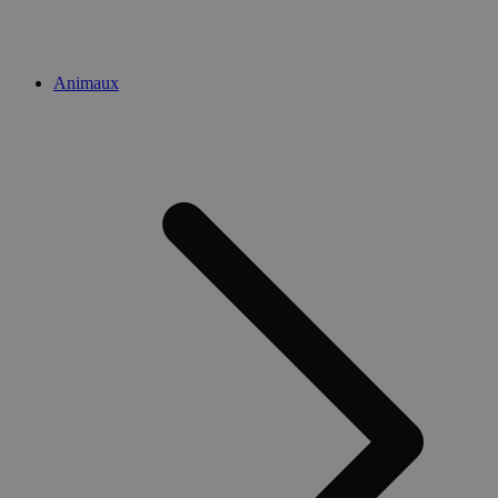
Animaux