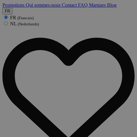
Promotions
Qui sommes-nous
Contact
FAQ
Marques
Blog
FR
FR
(Francais)
NL
(Nederlands)