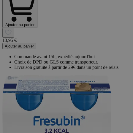
Ajouter au panier
13,95 €
Ajouter au panier
Commandé avant 15h, expédié aujourd'hui
Choix de DPD ou GLS comme transporteur.
Livraison gratuite à partir de 29€ dans un point de relais