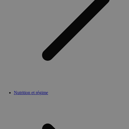
Nutrition et régime