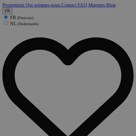
Promotions
Qui sommes-nous
Contact
FAQ
Marques
Blog
FR
FR
(Francais)
NL
(Nederlands)