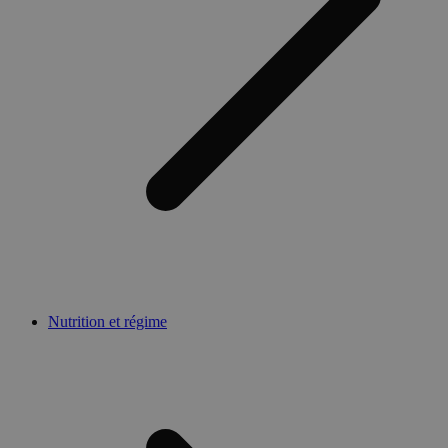
Nutrition et régime