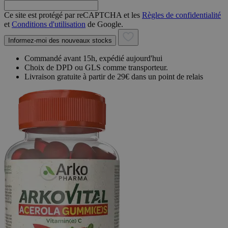
Ce site est protégé par reCAPTCHA et les
Règles de confidentialité
et
Conditions d'utilisation
de Google.
Informez-moi des nouveaux stocks
Commandé avant 15h, expédié aujourd'hui
Choix de DPD ou GLS comme transporteur.
Livraison gratuite à partir de 29€ dans un point de relais