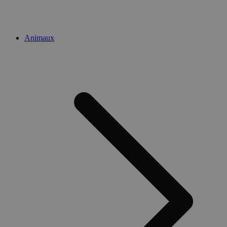
Animaux