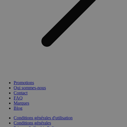
Promotions
Qui sommes-nous
Contact
FAQ
Marques
Blog
Conditions générales d'utilisation
Conditions générales