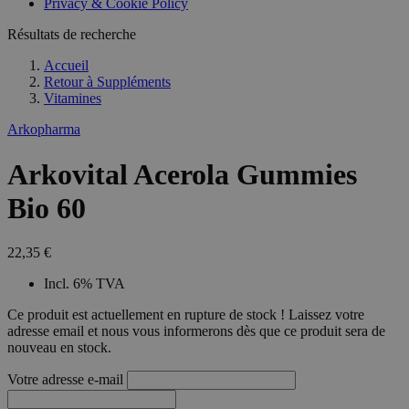
Privacy & Cookie Policy
Résultats de recherche
Accueil
Retour à
Suppléments
Vitamines
Arkopharma
Arkovital Acerola Gummies
Bio 60
22,35 €
Incl. 6% TVA
Ce produit est actuellement en rupture de stock ! Laissez votre
adresse email et nous vous informerons dès que ce produit sera de
nouveau en stock.
Votre adresse e-mail