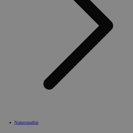
Naturopathie