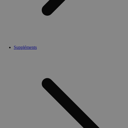
Suppléments