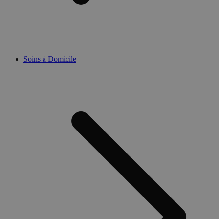
Soins à Domicile