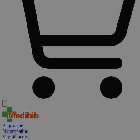
Pharmacie
Naturopathie
Suppléments