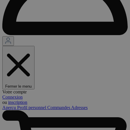
Fermer le menu
Votre compte
Connexion
ou
inscription
Aperçu
Profil personnel
Commandes
Adresses