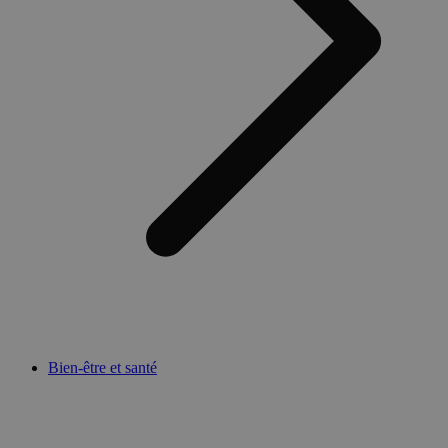
Bien-être et santé