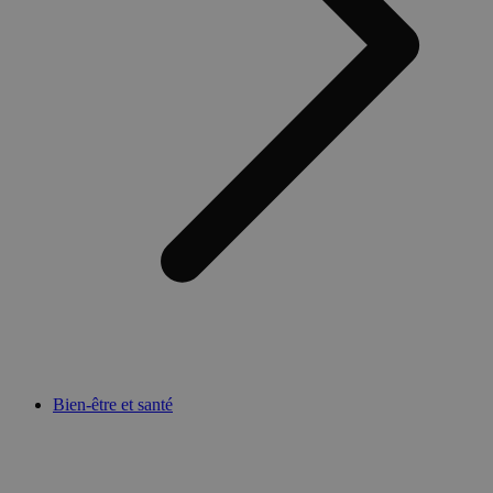
Bien-être et santé