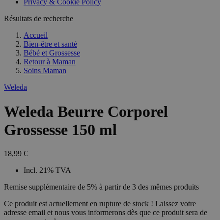
Privacy & Cookie Policy
Résultats de recherche
Accueil
Bien-être et santé
Bébé et Grossesse
Retour à
Maman
Soins Maman
Weleda
Weleda Beurre Corporel
Grossesse 150 ml
18,99 €
Incl. 21% TVA
Remise supplémentaire de 5% à partir de 3 des mêmes produits
Ce produit est actuellement en rupture de stock ! Laissez votre
adresse email et nous vous informerons dès que ce produit sera de