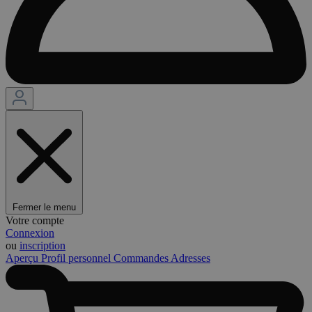
Fermer le menu
Votre compte
Connexion
ou
inscription
Aperçu
Profil personnel
Commandes
Adresses