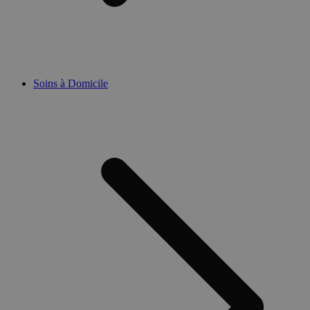
Soins à Domicile