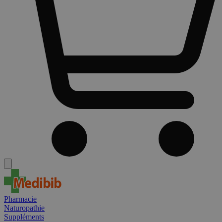
Pharmacie
Naturopathie
Suppléments