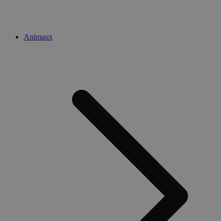
Animaux