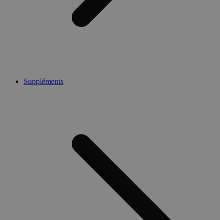
Suppléments