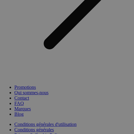
Promotions
Qui sommes-nous
Contact
FAQ
Marques
Blog
Conditions générales d'utilisation
Conditions générales