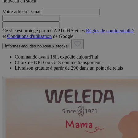
nouveau en stock.
Votre adresse e-mail
Ce site est protégé par reCAPTCHA et les
Règles de confidentialité
et
Conditions d'utilisation
de Google.
Informez-moi des nouveaux stocks
Commandé avant 15h, expédié aujourd'hui
Choix de DPD ou GLS comme transporteur.
Livraison gratuite à partir de 29€ dans un point de relais