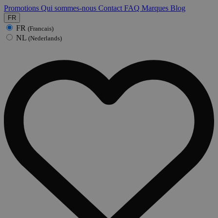
Promotions
Qui sommes-nous
Contact
FAQ
Marques
Blog
FR
FR
(Francais)
NL
(Nederlands)