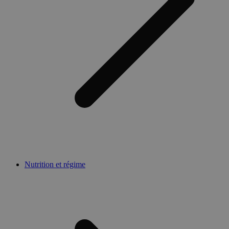
Nutrition et régime