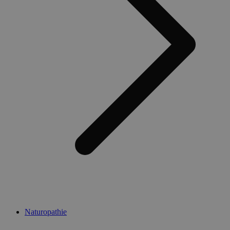
Naturopathie