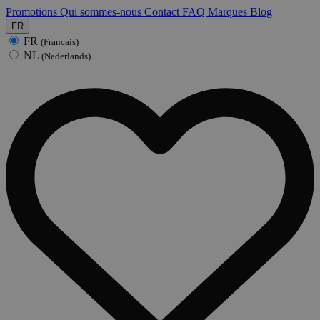
Promotions
Qui sommes-nous
Contact
FAQ
Marques
Blog
FR
FR
(Francais)
NL
(Nederlands)