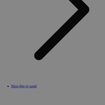
Bien-être et santé