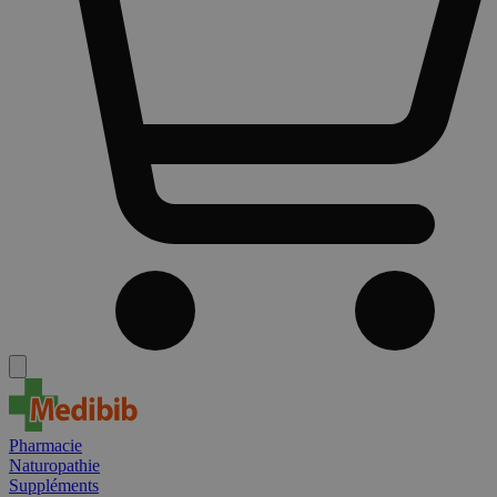
Pharmacie
Naturopathie
Suppléments