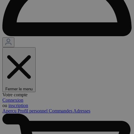
Fermer le menu
Votre compte
Connexion
ou
inscription
Aperçu
Profil personnel
Commandes
Adresses