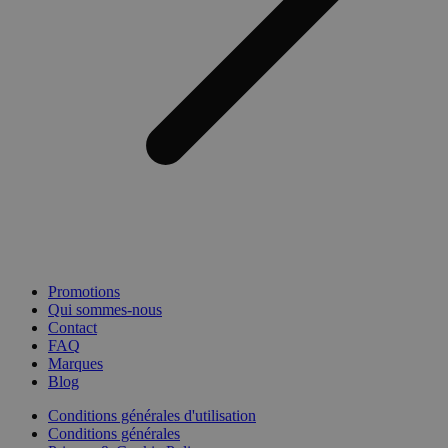
Promotions
Qui sommes-nous
Contact
FAQ
Marques
Blog
Conditions générales d'utilisation
Conditions générales