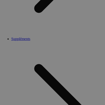
Suppléments