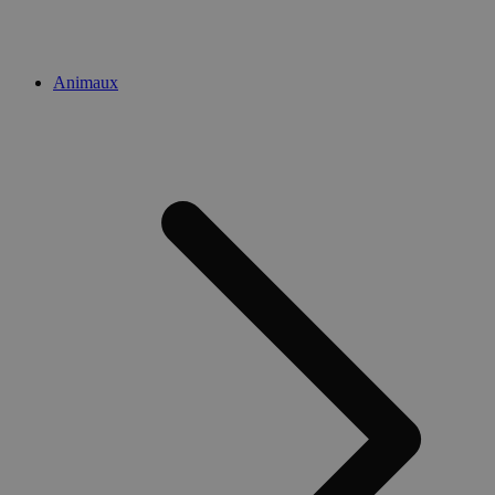
Animaux