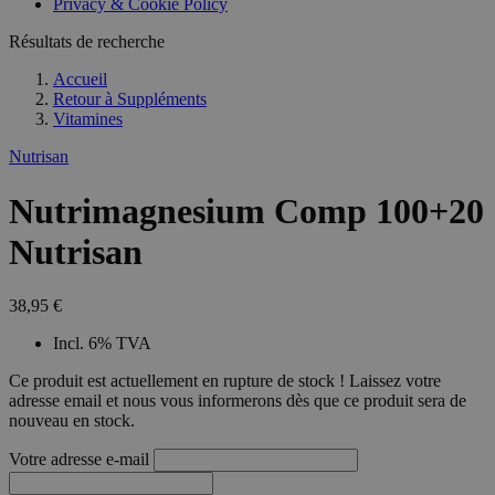
Privacy & Cookie Policy
Résultats de recherche
Accueil
Retour à
Suppléments
Vitamines
Nutrisan
Nutrimagnesium Comp 100+20
Nutrisan
38,95 €
Incl. 6% TVA
Ce produit est actuellement en rupture de stock ! Laissez votre
adresse email et nous vous informerons dès que ce produit sera de
nouveau en stock.
Votre adresse e-mail