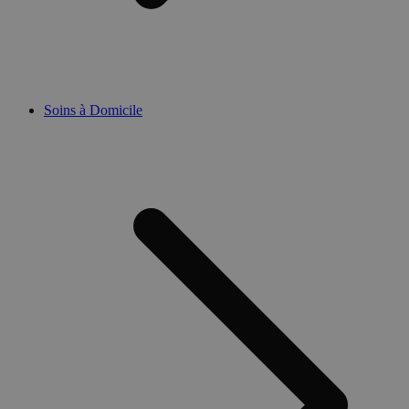
Soins à Domicile