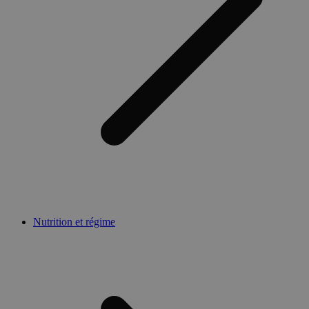
Nutrition et régime