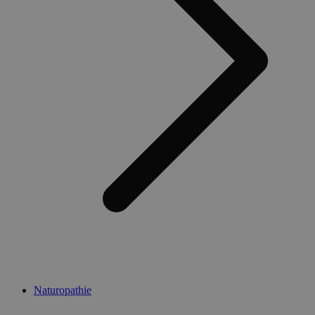
Naturopathie