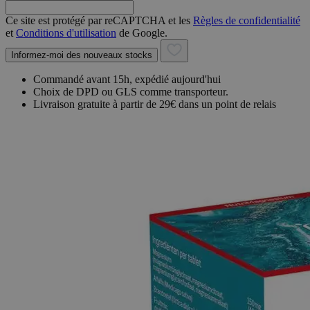
Ce site est protégé par reCAPTCHA et les
Règles de confidentialité
et
Conditions d'utilisation
de Google.
Informez-moi des nouveaux stocks
Commandé avant 15h, expédié aujourd'hui
Choix de DPD ou GLS comme transporteur.
Livraison gratuite à partir de 29€ dans un point de relais