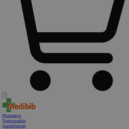
Pharmacie
Naturopathie
Suppléments