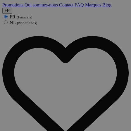
Promotions
Qui sommes-nous
Contact
FAQ
Marques
Blog
FR
FR
(Francais)
NL
(Nederlands)