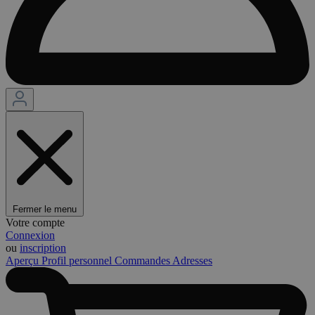
Fermer le menu
Votre compte
Connexion
ou
inscription
Aperçu
Profil personnel
Commandes
Adresses