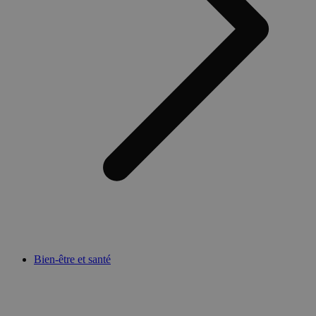
Bien-être et santé