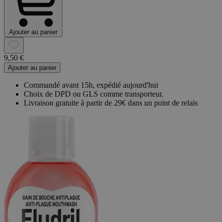
Ajouter au panier
9,50 €
Ajouter au panier
Commandé avant 15h, expédié aujourd'hui
Choix de DPD ou GLS comme transporteur.
Livraison gratuite à partir de 29€ dans un point de relais