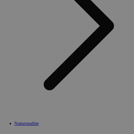
Naturopathie