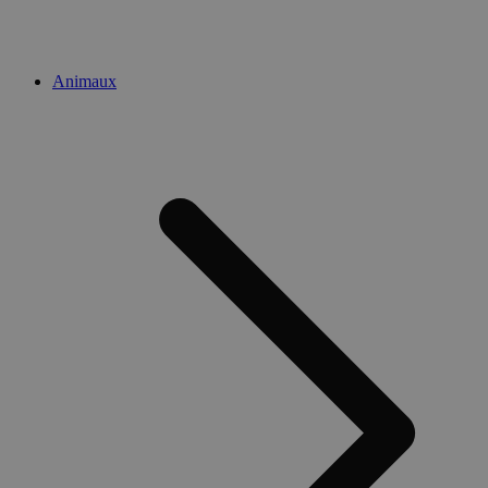
Animaux