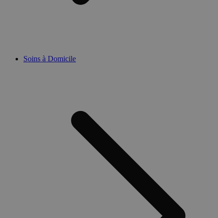
Soins à Domicile