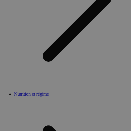
Nutrition et régime