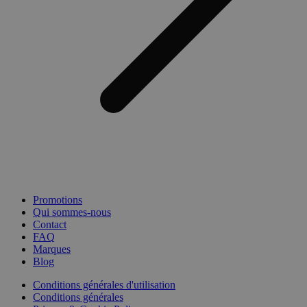
Promotions
Qui sommes-nous
Contact
FAQ
Marques
Blog
Conditions générales d'utilisation
Conditions générales