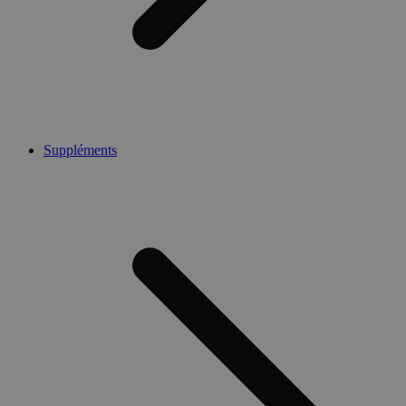
Suppléments