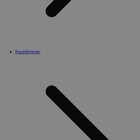
Suppléments