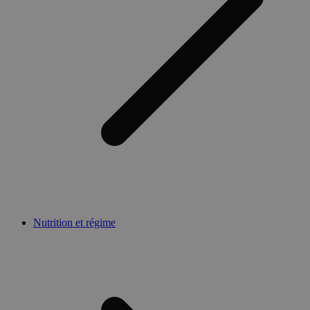
Nutrition et régime