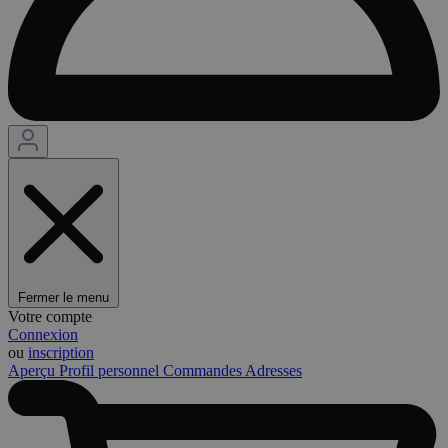
Fermer le menu
Votre compte
Connexion
ou
inscription
Aperçu
Profil personnel
Commandes
Adresses