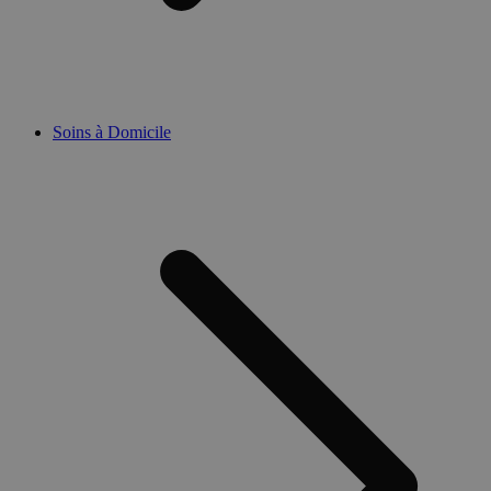
Soins à Domicile