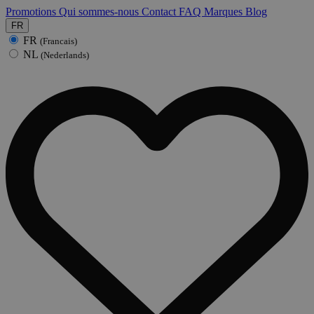
Promotions
Qui sommes-nous
Contact
FAQ
Marques
Blog
FR
FR
(Francais)
NL
(Nederlands)