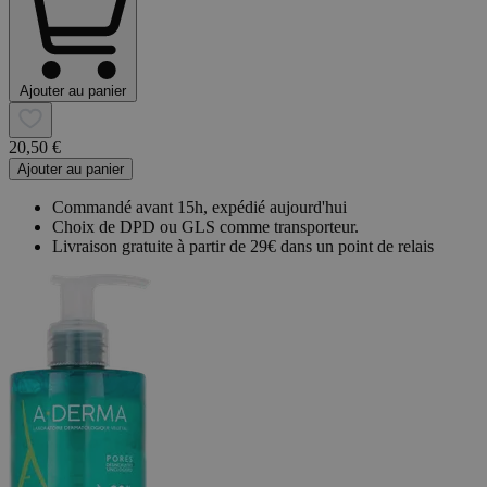
Ajouter au panier
20,50 €
Ajouter au panier
Commandé avant 15h, expédié aujourd'hui
Choix de DPD ou GLS comme transporteur.
Livraison gratuite à partir de 29€ dans un point de relais