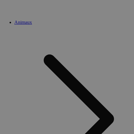
Animaux