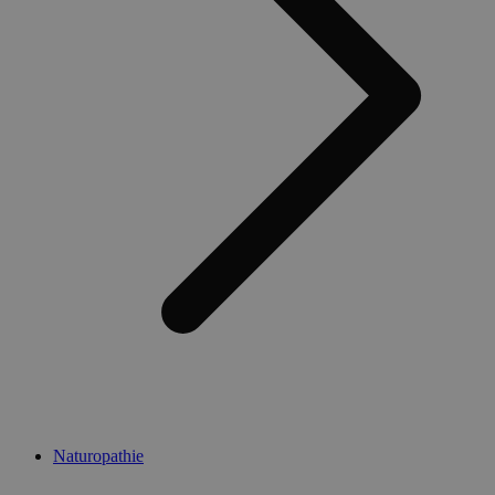
Naturopathie