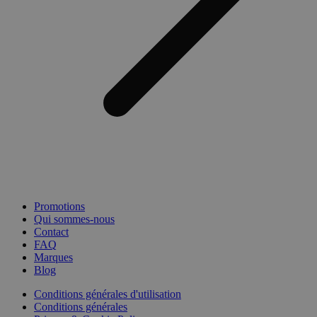
Promotions
Qui sommes-nous
Contact
FAQ
Marques
Blog
Conditions générales d'utilisation
Conditions générales