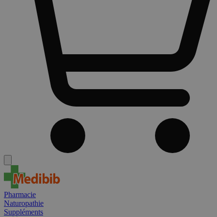
Pharmacie
Naturopathie
Suppléments