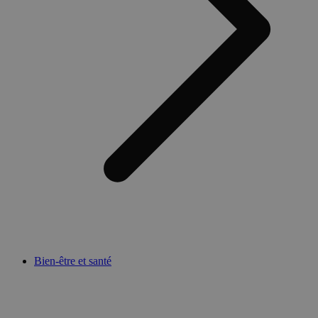
Bien-être et santé