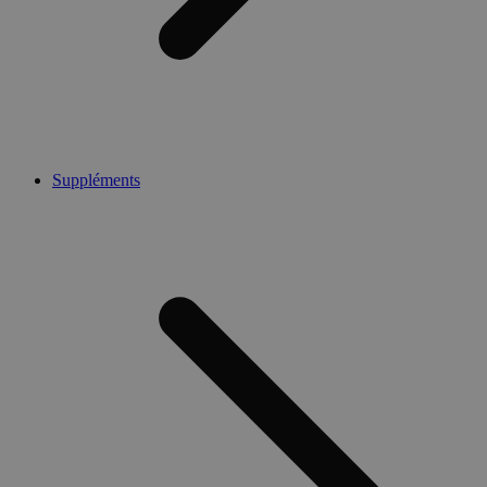
Suppléments