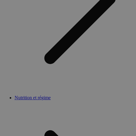
Nutrition et régime