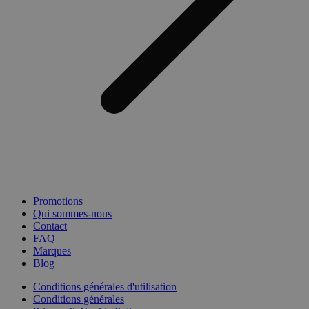
Promotions
Qui sommes-nous
Contact
FAQ
Marques
Blog
Conditions générales d'utilisation
Conditions générales