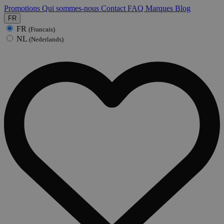
Promotions
Qui sommes-nous
Contact
FAQ
Marques
Blog
FR
FR
(Francais)
NL
(Nederlands)