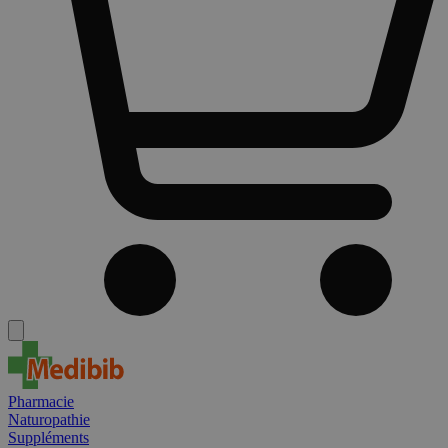
Pharmacie
Naturopathie
Suppléments