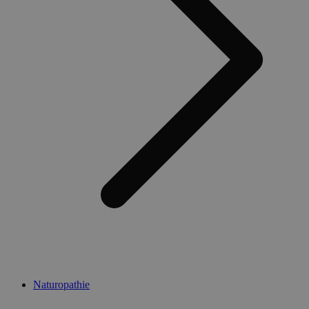
Naturopathie