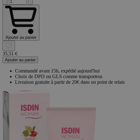
Ajouter au panier
35,51 €
Ajouter au panier
Commandé avant 15h, expédié aujourd'hui
Choix de DPD ou GLS comme transporteur.
Livraison gratuite à partir de 29€ dans un point de relais