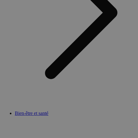
Bien-être et santé