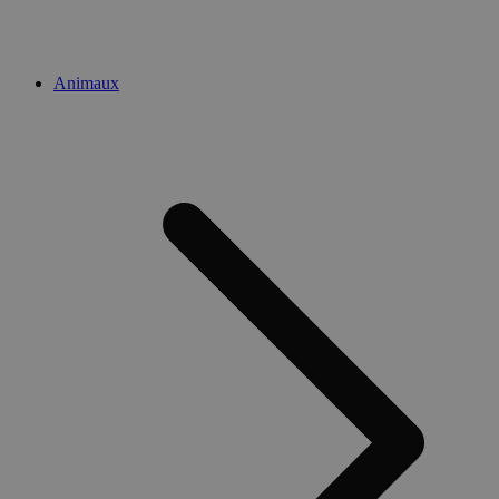
Animaux