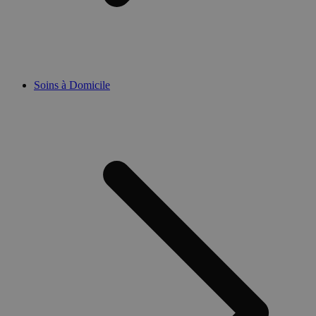
Soins à Domicile