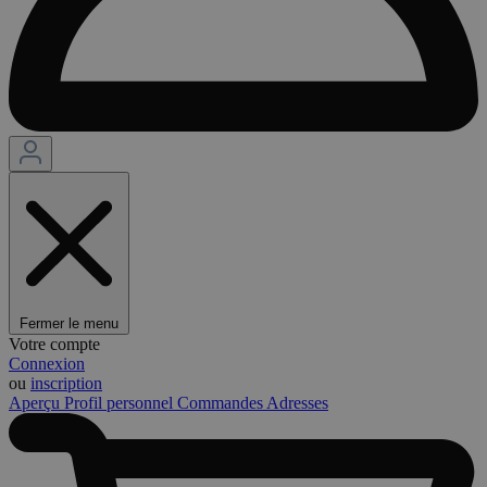
Fermer le menu
Votre compte
Connexion
ou
inscription
Aperçu
Profil personnel
Commandes
Adresses