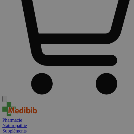
Pharmacie
Naturopathie
Suppléments