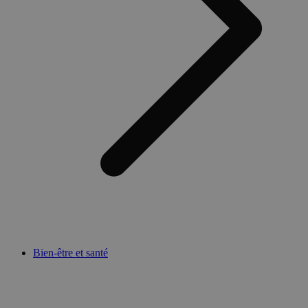
Bien-être et santé