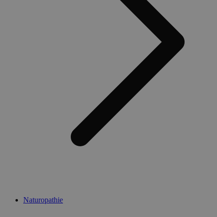
Naturopathie