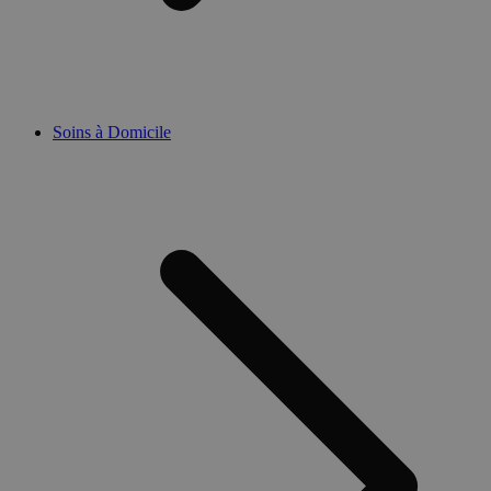
Soins à Domicile