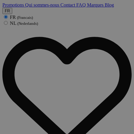
Promotions
Qui sommes-nous
Contact
FAQ
Marques
Blog
FR
FR
(Francais)
NL
(Nederlands)