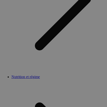
Nutrition et régime