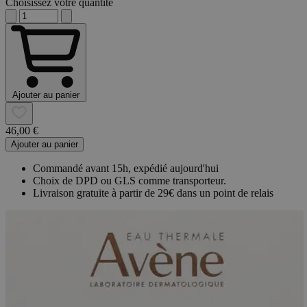
Choisissez votre quantité
Ajouter au panier
46,00 €
Ajouter au panier
Commandé avant 15h, expédié aujourd'hui
Choix de DPD ou GLS comme transporteur.
Livraison gratuite à partir de 29€ dans un point de relais