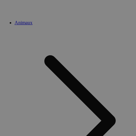
Animaux