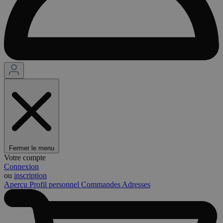
Fermer le menu
Votre compte
Connexion
ou
inscription
Aperçu
Profil personnel
Commandes
Adresses