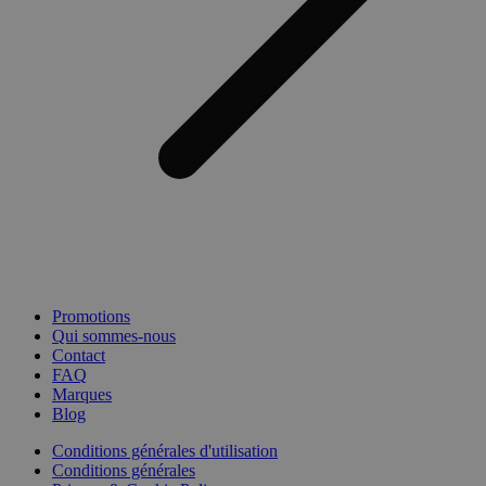
Promotions
Qui sommes-nous
Contact
FAQ
Marques
Blog
Conditions générales d'utilisation
Conditions générales