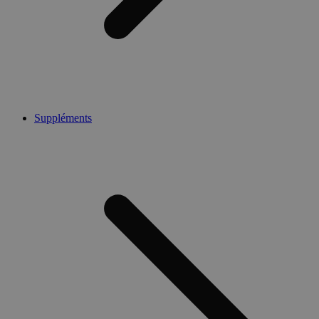
Suppléments